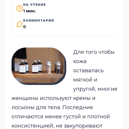
НА ЧТЕНИЕ
1 мин.
КОММЕНТАРИИ
0
Для того чтобы
кожа
оставалась
мягкой и
упругой, многие
женщины используют кремы и
лосьоны для тела. Последние
отличаются менее густой и плотной
консистенцией, не закупоривают