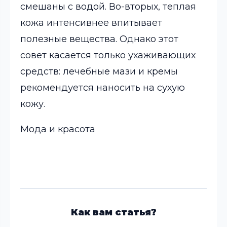
смешаны с водой. Во-вторых, теплая
кожа интенсивнее впитывает
полезные вещества. Однако этот
совет касается только ухаживающих
средств: лечебные мази и кремы
рекомендуется наносить на сухую
кожу.
Мода и красота
Как вам статья?