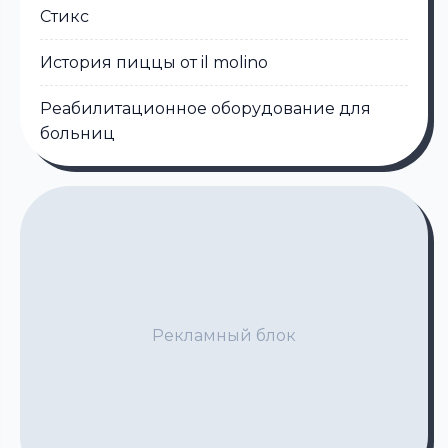
Стикс
История пиццы от il molino
Реабилитационное оборудование для
больниц
Рекламный блок