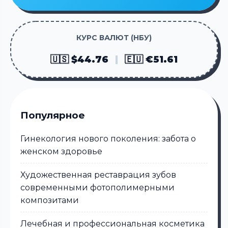
КУРС ВАЛЮТ (НБУ)
🇺🇸 $44.76
|
🇪🇺 €51.61
Популярное
Гинекология нового поколения: забота о
женском здоровье
Художественная реставрация зубов
современными фотополимерными
композитами
Лечебная и профессиональная косметика