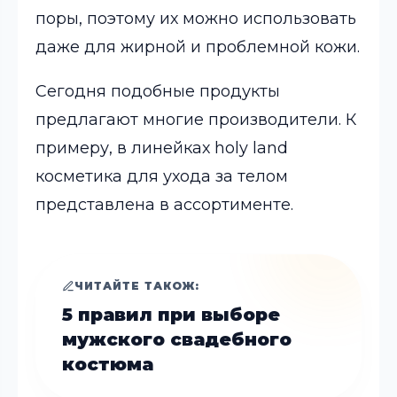
поры, поэтому их можно использовать
даже для жирной и проблемной кожи.
Сегодня подобные продукты
предлагают многие производители. К
примеру, в линейках holy land
косметика для ухода за телом
представлена в ассортименте.
ЧИТАЙТЕ ТАКОЖ:
5 правил при выборе
мужского свадебного
костюма