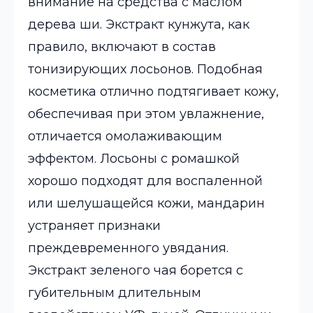
внимание на средства с маслом
дерева ши. Экстракт кунжута, как
правило, включают в состав
тонизирующих лосьонов. Подобная
косметика отлично подтягивает кожу,
обеспечивая при этом увлажнение,
отличается омолаживающим
эффектом. Лосьоны с ромашкой
хорошо подходят для воспаленной
или шелушащейся кожи, мандарин
устраняет признаки
преждевременного увядания.
Экстракт зеленого чая борется с
губительным длительным