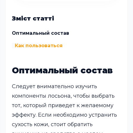
Зміст статті
Оптимальный состав
Как пользоваться
Оптимальный состав
Следует внимательно изучить
компоненты лосьона, чтобы выбрать
тот, который приведет к желаемому
эффекту. Если необходимо устранить
сухость кожи, стоит обратить