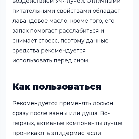
воздействием УФ-лучей. Отличными
питательными свойствами обладает
лавандовое масло, кроме того, его
запах помогает расслабиться и
снимает стресс, поэтому данные
средства рекомендуется
использовать перед сном.
Как пользоваться
Рекомендуется применять лосьон
сразу после ванны или душа. Во-
первых, активные компоненты лучше
проникают в эпидермис, если