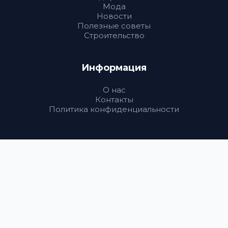
Мода
Новости
Полезные советы
Строительство
Информация
О нас
Контакты
Политика конфиденциальности