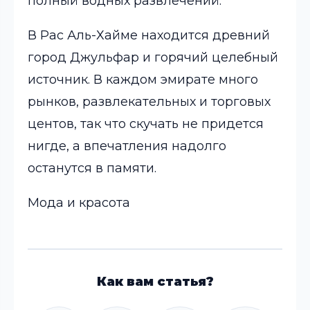
полный водных развлечений.
В Рас Аль-Хайме находится древний
город
Джульфар
и горячий целебный
источник. В каждом эмирате много
рынков, развлекательных и торговых
центов, так что скучать не придется
нигде, а впечатления надолго
останутся в памяти.
Мода и красота
Как вам статья?