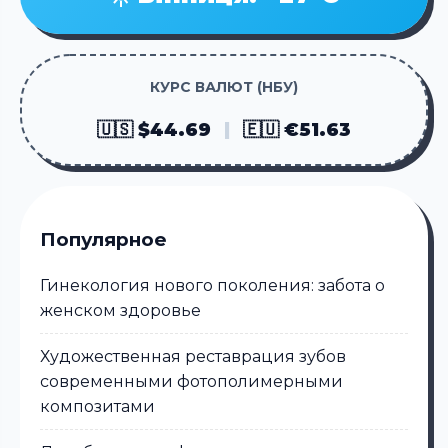
КУРС ВАЛЮТ (НБУ)
🇺🇸 $44.69
|
🇪🇺 €51.63
Популярное
Гинекология нового поколения: забота о
женском здоровье
Художественная реставрация зубов
современными фотополимерными
композитами