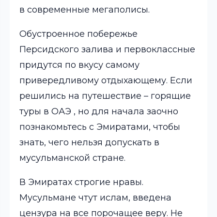
в современные мегаполисы.
Обустроенное побережье
Персидского залива и первоклассные
придутся по вкусу самому
привередливому отдыхающему. Если
решились на путешествие – горящие
туры в
ОАЭ
, но для начала заочно
познакомьтесь с Эмиратами, чтобы
знать, чего нельзя допускать в
мусульманской стране.
В Эмиратах строгие нравы.
Мусульмане чтут ислам, введена
цензура на все порочащее веру. Не