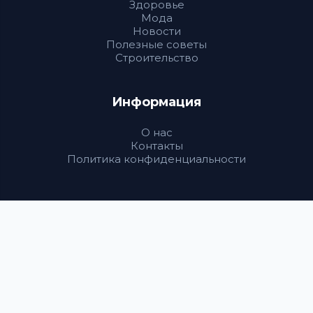
Здоровье
Мода
Новости
Полезные советы
Строительство
Информация
О нас
Контакты
Политика конфиденциальности