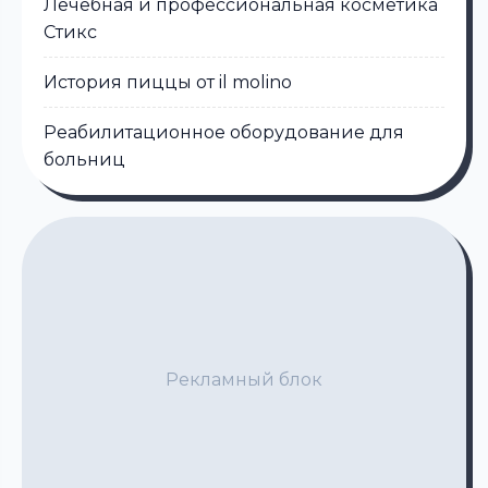
Лечебная и профессиональная косметика
Стикс
История пиццы от il molino
Реабилитационное оборудование для
больниц
Рекламный блок