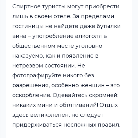
Спиртное туристы могут приобрести
лишь в своем отеле. За пределами
гостиницы не найдете даже бутылки
вина – употребление алкоголя в
общественном месте уголовно
наказуемо, как и появление в
нетрезвом состоянии. Не
фотографируйте никого без
разрешения, особенно женщин – это
оскорбление. Одевайтесь скромней:
никаких мини и
обтягиваний
! Отдых
здесь великолепен, но следует
придерживаться несложных правил.