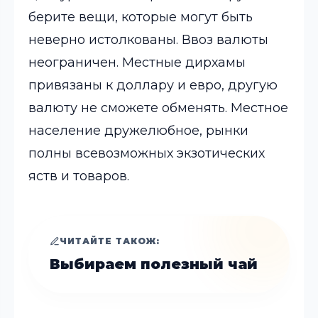
берите вещи, которые могут быть
неверно истолкованы. Ввоз валюты
неограничен. Местные
дирхамы
привязаны к доллару и евро, другую
валюту не сможете обменять. Местное
население дружелюбное, рынки
полны всевозможных экзотических
яств и товаров.
ЧИТАЙТЕ ТАКОЖ:
Выбираем полезный чай