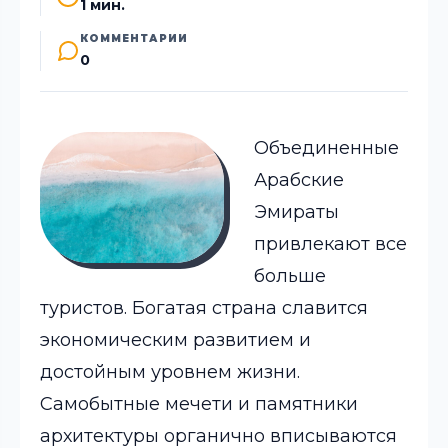
1 мин.
КОММЕНТАРИИ
0
Объединенные
Арабские
Эмираты
привлекают все
больше
туристов. Богатая страна славится
экономическим развитием и
достойным уровнем жизни.
Самобытные мечети и памятники
архитектуры органично вписываются