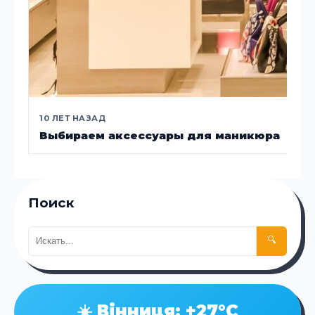
10 ЛЕТ НАЗАД
Выбираем аксессуары для маникюра
Поиск
🔍
☀️ Вінниця: +27°C