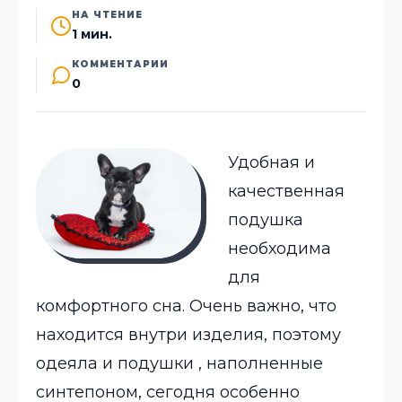
НА ЧТЕНИЕ
1 мин.
КОММЕНТАРИИ
0
Удобная и
качественная
подушка
необходима
для
комфортного сна. Очень важно, что
находится внутри изделия, поэтому
одеяла и подушки
, наполненные
синтепоном, сегодня особенно