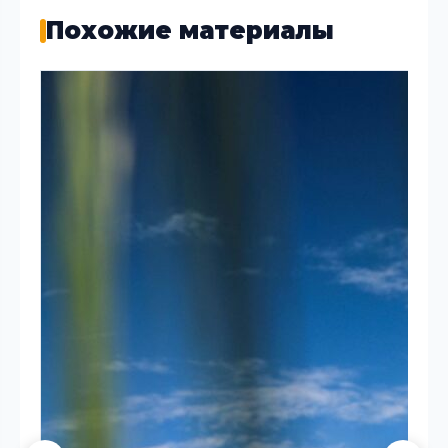
Похожие материалы