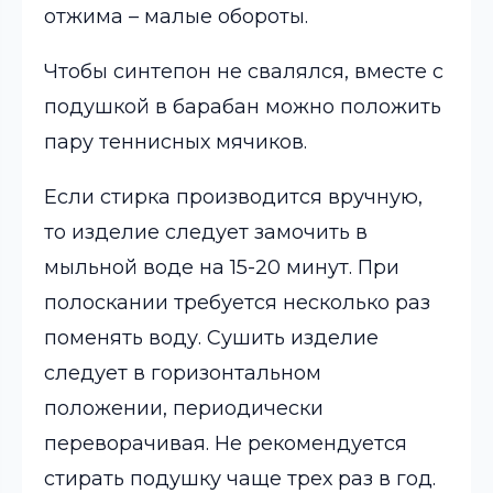
отжима – малые обороты.
Чтобы синтепон не свалялся, вместе с
подушкой в барабан можно положить
пару теннисных мячиков.
Если стирка производится вручную,
то изделие следует замочить в
мыльной воде на 15-20 минут. При
полоскании требуется несколько раз
поменять воду. Сушить изделие
следует в горизонтальном
положении, периодически
переворачивая. Не рекомендуется
стирать подушку чаще трех раз в год.