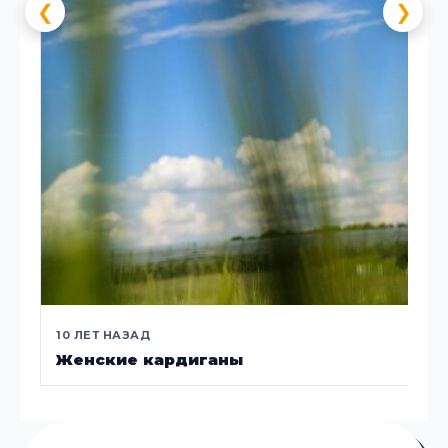
❮
❯
10 ЛЕТ НАЗАД
Женские кардиганы