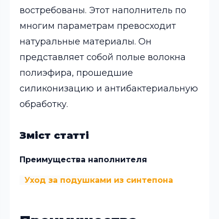
востребованы. Этот наполнитель по
многим параметрам превосходит
натуральные материалы. Он
представляет собой полые волокна
полиэфира, прошедшие
силиконизацию и антибактериальную
обработку.
Зміст статті
Преимущества наполнителя
Уход за подушками из синтепона