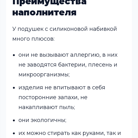
Преимущества
наполнителя
У подушек с силиконовой набивкой
много плюсов:
они не вызывают аллергию, в них
не заводятся бактерии, плесень и
микроорганизмы;
изделия не впитывают в себя
посторонние запахи, не
накапливают пыль;
они экологичны;
их можно стирать как руками, так и