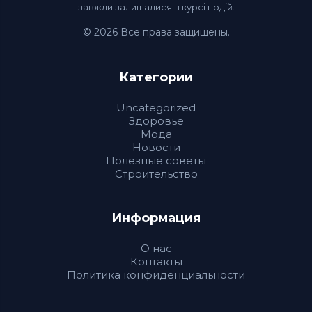
завжди залишалися в курсі подій.
© 2026 Все права защищены.
Категории
Uncategorized
Здоровье
Мода
Новости
Полезные советы
Строительство
Информация
О нас
Контакты
Политика конфиденциальности