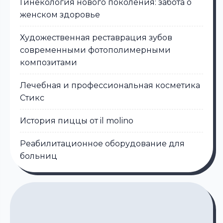
Гинекология нового поколения: забота о
женском здоровье
Художественная реставрация зубов
современными фотополимерными
композитами
Лечебная и профессиональная косметика
Стикс
История пиццы от il molino
Реабилитационное оборудование для
больниц