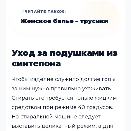
ЧИТАЙТЕ ТАКОЖ:
Женское белье – трусики
Уход за подушками из
синтепона
Чтобы изделие служило долгие годы,
за ним нужно правильно ухаживать.
Стирать его требуется только жидким
средством при режиме 40 градусов.
На стиральной машине следует
выставить деликатный режим, а для