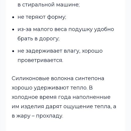
в стиральной машине;
не теряют форму;
из-за малого веса подушку удобно
брать в дорогу;
не задерживает влагу, хорошо
проветривается.
Силиконовые волокна синтепона
хорошо удерживают тепло. В
холодное время года наполненные
им изделия дарят ощущение тепла, а
в жару – прохладу.