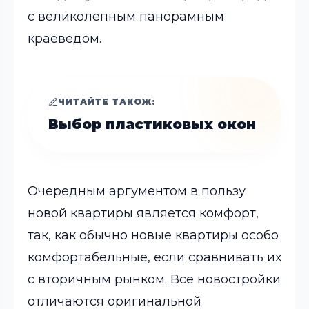
с великолепным панорамным
краеведом.
ЧИТАЙТЕ ТАКОЖ:
Выбор пластиковых окон
Очередным аргументом в пользу
новой квартиры является комфорт,
так, как обычно новые квартиры особо
комфортабельные, если сравнивать их
с вторичным рынком. Все новостройки
отличаются оригинальной