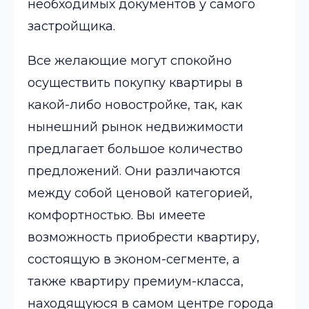
необходимых документов у самого
застройщика.
Все желающие могут спокойно
осуществить покупку квартиры в
какой-либо новостройке, так, как
нынешний рынок недвижимости
предлагает большое количество
предложений. Они различаются
между собой ценовой категорией,
комфортностью. Вы имеете
возможность приобрести квартиру,
состоящую в эконом-сегменте, а
также квартиру премиум-класса,
находящуюся в самом центре города