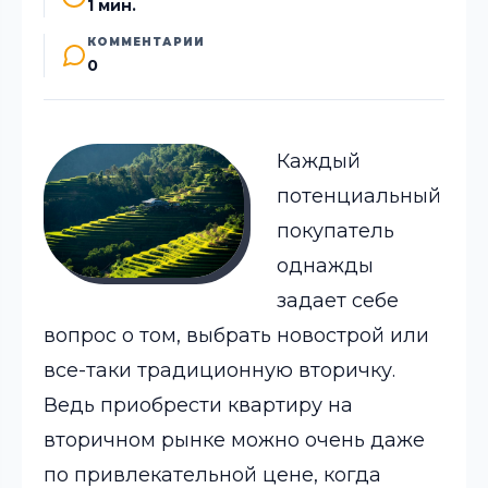
1 мин.
КОММЕНТАРИИ
0
Каждый
потенциальный
покупатель
однажды
задает себе
вопрос о том, выбрать новострой или
все-таки традиционную вторичку.
Ведь приобрести квартиру на
вторичном рынке можно очень даже
по привлекательной цене, когда