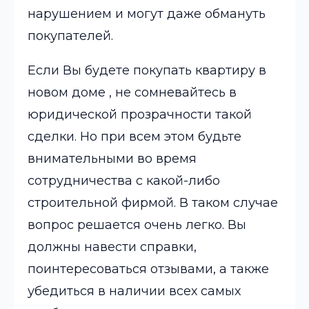
нарушением и могут даже обмануть
покупателей.
Если Вы будете покупать квартиру в
новом доме , не сомневайтесь в
юридической прозрачности такой
сделки. Но при всем этом будьте
внимательными во время
сотрудничества с какой-либо
строительной фирмой. В таком случае
вопрос решается очень легко. Вы
должны навести справки,
поинтересоваться отзывами, а также
убедиться в наличии всех самых