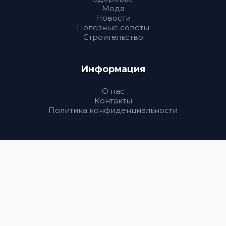
Мода
Новости
Полезные советы
Строительство
Информация
О нас
Контакты
Политика конфиденциальности