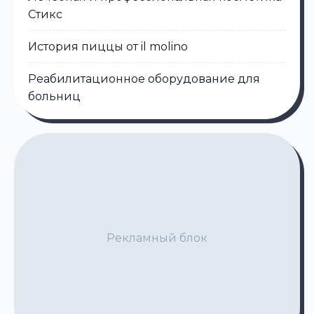
Стикс
История пиццы от il molino
Реабилитационное оборудование для
больниц
Рекламный блок