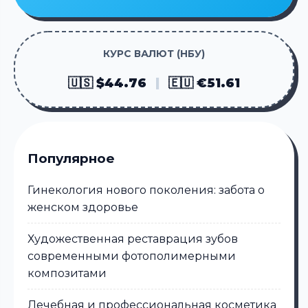
КУРС ВАЛЮТ (НБУ)
🇺🇸 $44.76
|
🇪🇺 €51.61
Популярное
Гинекология нового поколения: забота о
женском здоровье
Художественная реставрация зубов
современными фотополимерными
композитами
Лечебная и профессиональная косметика