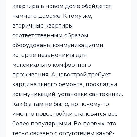
квартира в новом доме обойдется
намного дороже.
К тому же,
вторичные квартиры
соответственным образом
оборудованы коммуникациями,
которые незаменимы для
максимально комфортного
проживания. А новострой требует
кардинального ремонта, прокладки
коммуникаций, установки сантехники.
Как бы там не было, но почему-то
именно новостройки становятся все
более популярными. Во-первых, это
тесно связано с отсутствием какой-