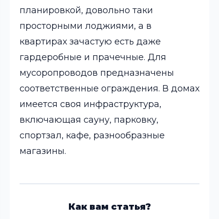
планировкой, довольно таки
просторными лоджиями, а в
квартирах зачастую есть даже
гардеробные и прачечные. Для
мусоропроводов предназначены
соответственные ограждения. В домах
имеется своя инфраструктура,
включающая сауну, парковку,
спортзал, кафе, разнообразные
магазины.
Как вам статья?