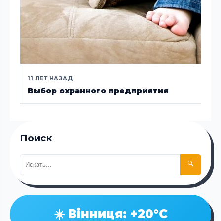
11 ЛЕТ НАЗАД
Выбор охранного предприятия
Поиск
🔍
☀️ Вінниця: +20°C