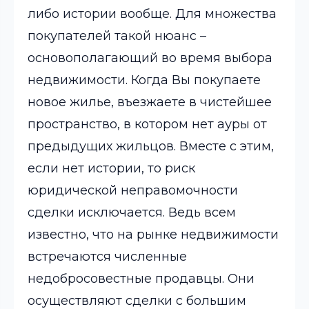
либо истории вообще. Для множества
покупателей такой нюанс –
основополагающий во время выбора
недвижимости. Когда Вы покупаете
новое жилье, въезжаете в чистейшее
пространство, в котором нет ауры от
предыдущих жильцов. Вместе с этим,
если нет истории, то риск
юридической неправомочности
сделки исключается. Ведь всем
известно, что на рынке недвижимости
встречаются численные
недобросовестные продавцы. Они
осуществляют сделки с большим