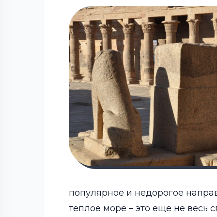
популярное и недорогое направ
теплое море – это еще не весь 