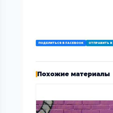
ПОДЕЛИТЬСЯ В FACEBOOK
ОТПРАВИТЬ В
Похожие материалы