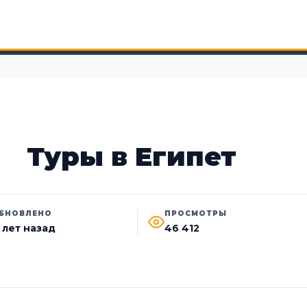
Туры в Египет
БНОВЛЕНО
ПРОСМОТРЫ
1 лет назад
46 412