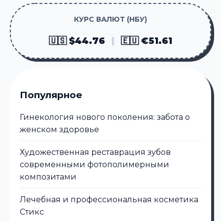
КУРС ВАЛЮТ (НБУ)
🇺🇸 $44.76
|
🇪🇺 €51.61
Популярное
Гинекология нового поколения: забота о
женском здоровье
Художественная реставрация зубов
современными фотополимерными
композитами
Лечебная и профессиональная косметика
Стикс