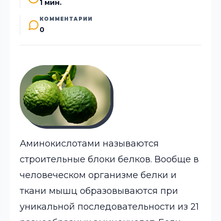
1 мин.
КОММЕНТАРИИ
0
Аминокислотами называются
строительные блоки белков. Вообще в
человеческом организме белки и
ткани мышц образовываются при
уникальной последовательности из 21