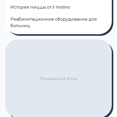
История пиццы от il molino
Реабилитационное оборудование для
больниц
Рекламный блок