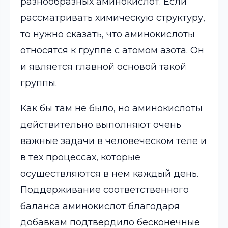
разнообразных аминокислот. Если
рассматривать химическую структуру,
то нужно сказать, что аминокислоты
относятся к группе с атомом азота. Он
и является главной основой такой
группы.
Как бы там не было, но аминокислоты
действительно выполняют очень
важные задачи в человеческом теле и
в тех процессах, которые
осуществляются в нем каждый день.
Поддерживание соответственного
баланса аминокислот благодаря
добавкам подтвердило бесконечные