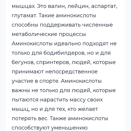
мышцах. Это валин, лейцин, аспартат,
глутамат. Такие аминокислоты
способны поддерживать численные
метаболические процессы.
Аминокислоты идеально подходят не
только для бодибилдеров, но и для
бегунов, спринтеров, людей, которые
принимают непосредственное
участие в спорте. Аминокислоты
важны не только для людей, которые
пытаются нарастить массу своих
мышц, но и для тех, кто желает
потерять вес. Также аминокислоты
способствуют уменьшению