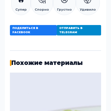
Супер
Спорно
Грустно
Удивило
ПОДЕЛИТЬСЯ В
ОТПРАВИТЬ В
FACEBOOK
TELEGRAM
Похожие материалы