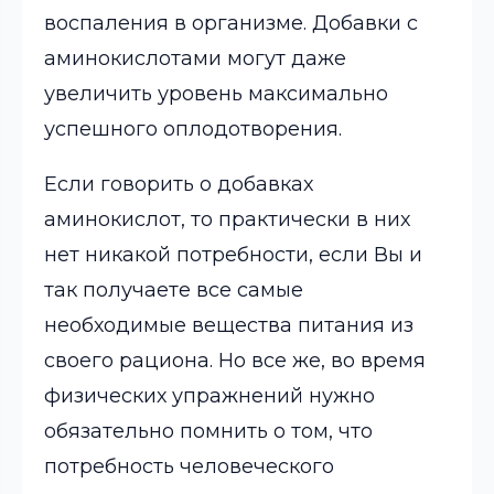
воспаления в организме. Добавки с
аминокислотами могут даже
увеличить уровень максимально
успешного оплодотворения.
Если говорить о добавках
аминокислот, то практически в них
нет никакой потребности, если Вы и
так получаете все самые
необходимые вещества питания из
своего рациона. Но все же, во время
физических упражнений нужно
обязательно помнить о том, что
потребность человеческого