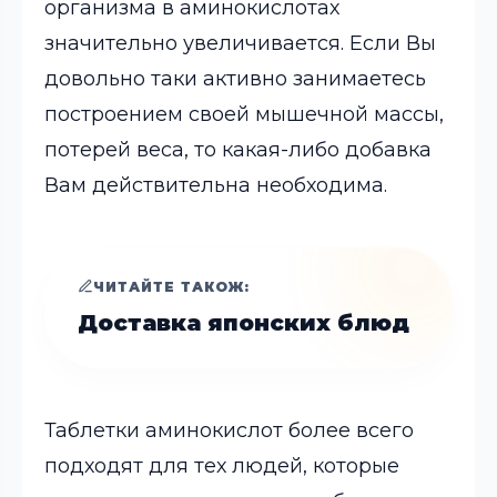
организма в аминокислотах
значительно увеличивается. Если Вы
довольно таки активно занимаетесь
построением своей мышечной массы,
потерей веса, то какая-либо добавка
Вам действительна необходима.
ЧИТАЙТЕ ТАКОЖ:
Доставка японских блюд
Таблетки аминокислот более всего
подходят для тех людей, которые