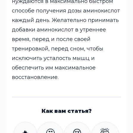
нуждаются в максимально быстром
способе получения дозы аминокислот
каждый день. Желательно принимать
добавки аминокислот в утреннее
время, перед и после своей
тренировкой, перед сном, чтобы
исключить усталость мышц и
обеспечить им максимальное
восстановление.
Как вам статья?
🔥
🤔
😢
🤯