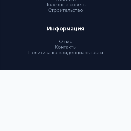
Полезные советы
Строительство
Информация
О нас
Контакты
Политика конфиденциальности