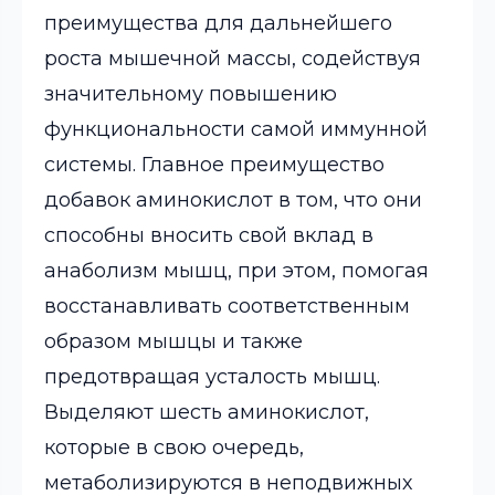
преимущества для дальнейшего
роста мышечной массы, содействуя
значительному повышению
функциональности самой иммунной
системы. Главное преимущество
добавок аминокислот в том, что они
способны вносить свой вклад в
анаболизм мышц, при этом, помогая
восстанавливать соответственным
образом мышцы и также
предотвращая усталость мышц.
Выделяют шесть аминокислот,
которые в свою очередь,
метаболизируются в неподвижных