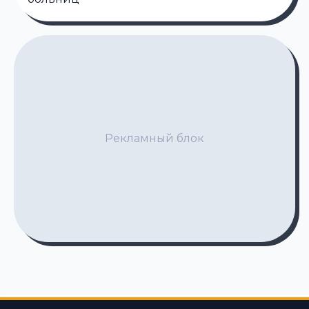
Рекламный блок