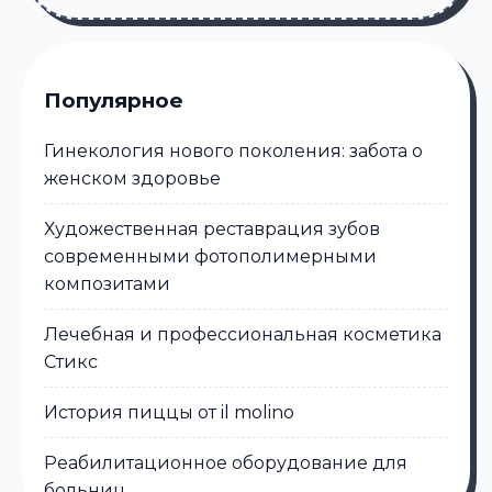
Популярное
Гинекология нового поколения: забота о
женском здоровье
Художественная реставрация зубов
современными фотополимерными
композитами
Лечебная и профессиональная косметика
Стикс
История пиццы от il molino
Реабилитационное оборудование для
больниц