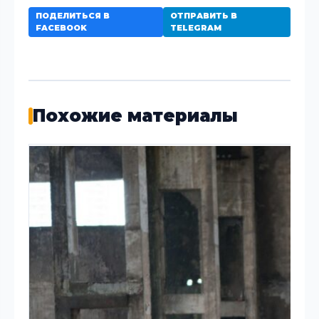
ПОДЕЛИТЬСЯ В
ОТПРАВИТЬ В
FACEBOOK
TELEGRAM
Похожие материалы