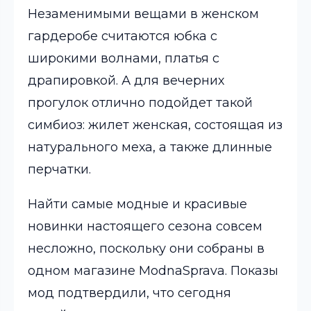
Незаменимыми вещами в женском
гардеробе считаются юбка с
широкими волнами, платья с
драпировкой. А для вечерних
прогулок отлично подойдет такой
симбиоз: жилет женская, состоящая из
натурального меха, а также длинные
перчатки.
Найти самые модные и красивые
новинки настоящего сезона совсем
несложно, поскольку они собраны в
одном магазине ModnaSprava. Показы
мод подтвердили, что сегодня