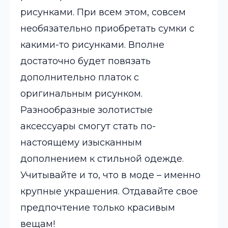
рисунками. При всем этом, совсем
необязательно приобретать сумки с
какими-то рисунками. Вполне
достаточно будет повязать
дополнительно платок с
оригинальным рисунком.
Разнообразные золотистые
аксессуары смогут стать по-
настоящему изысканным
дополнением к стильной одежде.
Учитывайте и то, что в моде – именно
крупные украшения. Отдавайте свое
предпочтение только красивым
вещам!