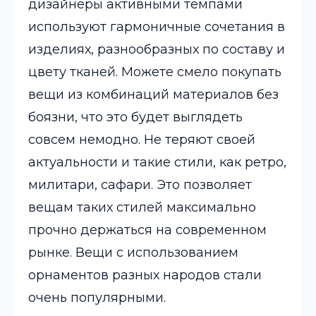
дизайнеры активными темпами
используют гармоничные сочетания в
изделиях, разнообразных по составу и
цвету тканей. Можете смело покупать
вещи из комбинаций материалов без
боязни, что это будет выглядеть
совсем немодно. Не теряют своей
актуальности и такие стили, как ретро,
милитари, сафари. Это позволяет
вещам таких стилей максимально
прочно держаться на современном
рынке. Вещи с использованием
орнаментов разных народов стали
очень популярными.