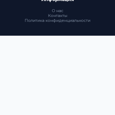
О нас
Контакты
Политика конфиденциальности