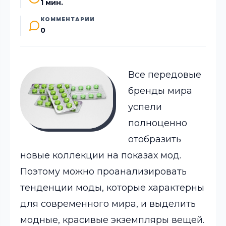
1 мин.
КОММЕНТАРИИ
0
Все передовые
бренды мира
успели
полноценно
отобразить
новые коллекции на показах мод.
Поэтому можно проанализировать
тенденции моды, которые характерны
для современного мира, и выделить
модные, красивые экземпляры вещей.