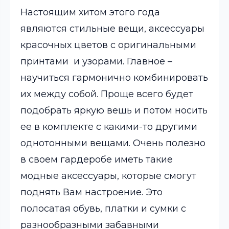
Настоящим хитом этого года
являются стильные вещи, аксессуары
красочных цветов с оригинальными
принтами и узорами. Главное –
научиться гармонично комбинировать
их между собой. Проще всего будет
подобрать яркую вещь и потом носить
ее в комплекте с какими-то другими
однотонными вещами. Очень полезно
в своем гардеробе иметь такие
модные аксессуары, которые смогут
поднять Вам настроение. Это
полосатая обувь, платки и сумки с
разнообразными забавными