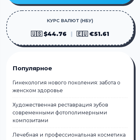
КУРС ВАЛЮТ (НБУ)
🇺🇸 $44.76
|
🇪🇺 €51.61
Популярное
Гинекология нового поколения: забота о
женском здоровье
Художественная реставрация зубов
современными фотополимерными
композитами
Лечебная и профессиональная косметика