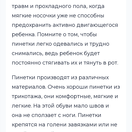
травм и прохладного пола, когда
мягкие носочки уже не способны
предохранить активно двигающегося
ребенка. Помните о том, чтобы
пинетки легко одевались и трудно
снимались, ведь ребенок будет
постоянно стягивать их и тянуть в рот.
Пинетки производят из различных
материалов. Очень хороши пинетки из
трикотажа, они комфортные, мягкие и
легкие. На этой обуви мало швов и
она не сползает с ноги. Пинетки
крепятся на голени завязками или не