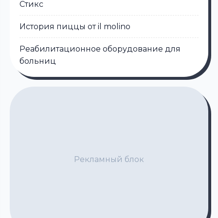
Стикс
История пиццы от il molino
Реабилитационное оборудование для
больниц
Рекламный блок