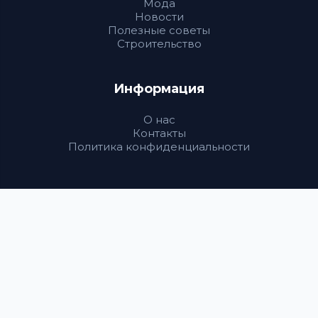
Мода
Новости
Полезные советы
Строительство
Информация
О нас
Контакты
Политика конфиденциальности