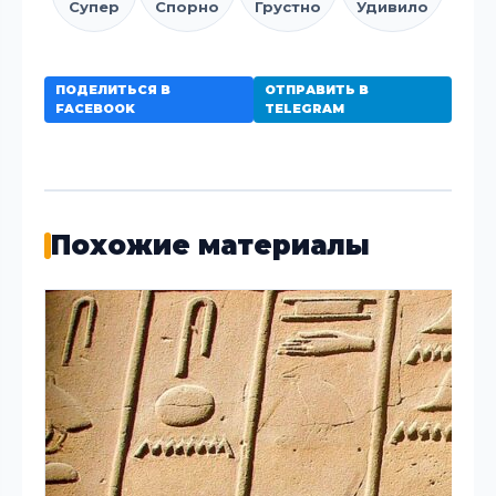
Супер
Спорно
Грустно
Удивило
ПОДЕЛИТЬСЯ В
ОТПРАВИТЬ В
FACEBOOK
TELEGRAM
Похожие материалы