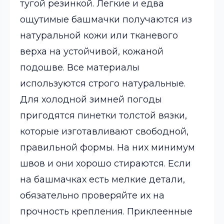
тугой резинкой. Легкие и едва
ощутимые башмачки получаются из
натуральной кожи или тканевого
верха на устойчивой, кожаной
подошве. Все материалы
используются строго натуральные.
Для холодной зимней погоды
пригодятся пинетки толстой вязки,
которые изготавливают свободной,
правильной формы. На них минимум
швов и они хорошо стираются. Если
на башмачках есть мелкие детали,
обязательно проверяйте их на
прочность крепления. Приклеенные