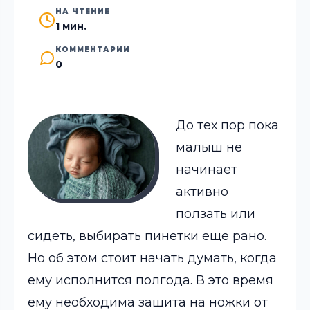
НА ЧТЕНИЕ
1 мин.
КОММЕНТАРИИ
0
До тех пор пока
малыш не
начинает
активно
ползать или
сидеть, выбирать пинетки еще рано.
Но об этом стоит начать думать, когда
ему исполнится полгода.
В это время
ему необходима защита на ножки от