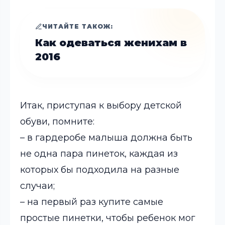
ЧИТАЙТЕ ТАКОЖ:
Как одеваться женихам в
2016
Итак, приступая к выбору детской
обуви, помните:
– в гардеробе малыша должна быть
не одна пара пинеток, каждая из
которых бы подходила на разные
случаи;
– на первый раз купите самые
простые пинетки, чтобы ребенок мог