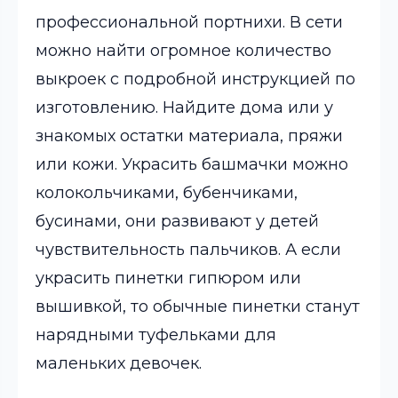
профессиональной портнихи. В сети
можно найти огромное количество
выкроек с подробной инструкцией по
изготовлению. Найдите дома или у
знакомых остатки материала, пряжи
или кожи. Украсить башмачки можно
колокольчиками, бубенчиками,
бусинами, они развивают у детей
чувствительность пальчиков. А если
украсить пинетки гипюром или
вышивкой, то обычные пинетки станут
нарядными туфельками для
маленьких девочек.