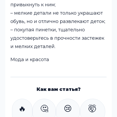
привыкнуть к ним;
– мелкие детали не только украшают
обувь, но и отлично развлекают деток;
– покупая пинетки, тщательно
удостоверьтесь в прочности застежек
и мелких деталей.
Мода и красота
Как вам статья?
🔥
🤔
😢
🤯