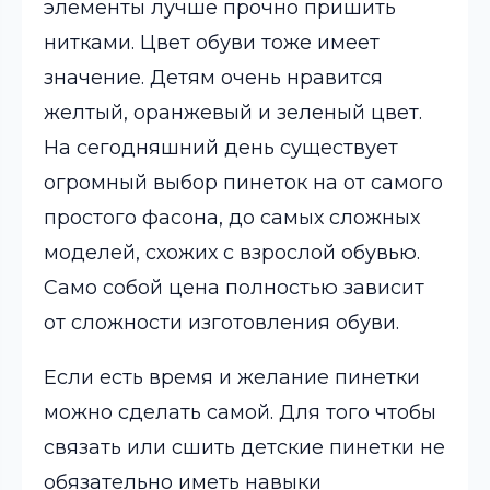
элементы лучше прочно пришить
нитками. Цвет обуви тоже имеет
значение. Детям очень нравится
желтый, оранжевый и зеленый цвет.
На сегодняшний день существует
огромный выбор пинеток на от самого
простого фасона, до самых сложных
моделей, схожих с взрослой обувью.
Само собой цена полностью зависит
от сложности изготовления обуви.
Если есть время и желание пинетки
можно сделать самой. Для того чтобы
связать или сшить детские пинетки не
обязательно иметь навыки