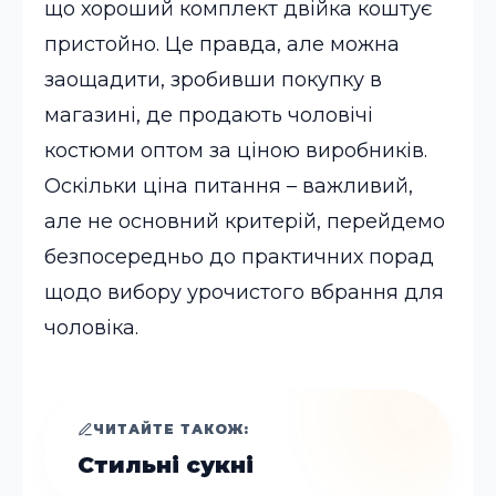
що хороший комплект двійка коштує
пристойно. Це правда, але можна
заощадити, зробивши покупку в
магазині, де продають чоловічі
костюми оптом за ціною виробників.
Оскільки ціна питання – важливий,
але не основний критерій, перейдемо
безпосередньо до практичних порад
щодо вибору урочистого вбрання для
чоловіка.
ЧИТАЙТЕ ТАКОЖ:
Стильні сукні