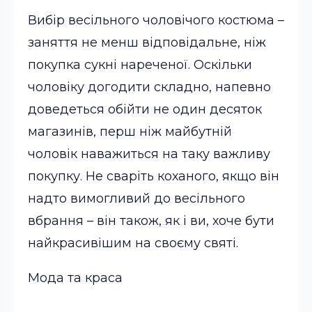
Вибір весільного чоловічого костюма –
заняття не менш відповідальне, ніж
покупка сукні нареченої. Оскільки
чоловіку догодити складно, напевно
доведеться обійти не один десяток
магазинів, перш ніж майбутній
чоловік наважиться на таку важливу
покупку. Не сваріть коханого, якщо він
надто вимогливий до весільного
вбрання – він також, як і ви, хоче бути
найкрасивішим на своєму святі.
Мода та краса