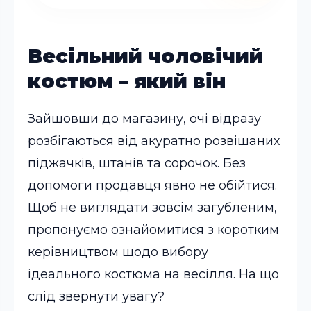
Весільний чоловічий
костюм – який він
Зайшовши до магазину, очі відразу
розбігаються від акуратно розвішаних
піджачків, штанів та сорочок. Без
допомоги продавця явно не обійтися.
Щоб не виглядати зовсім загубленим,
пропонуємо ознайомитися з коротким
керівництвом щодо вибору
ідеального костюма на весілля. На що
слід звернути увагу?