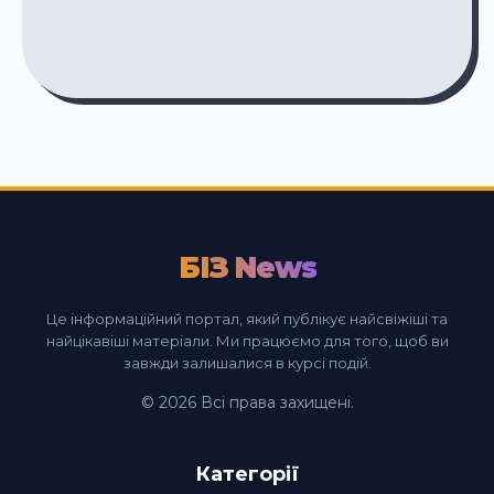
БІЗ News
Це інформаційний портал, який публікує найсвіжіші та
найцікавіші матеріали. Ми працюємо для того, щоб ви
завжди залишалися в курсі подій.
© 2026 Всі права захищені.
Категорії