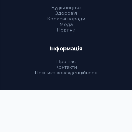
Будівництво
Здоров'я
Корисні поради
Мода
Новини
Інформація
Про нас
Контакти
Політика конфіденційності