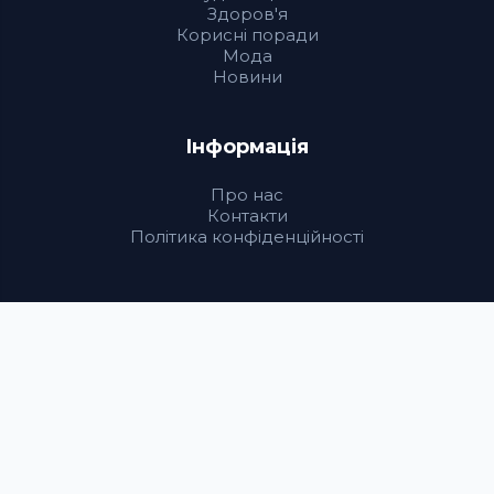
Здоров'я
Корисні поради
Мода
Новини
Інформація
Про нас
Контакти
Політика конфіденційності