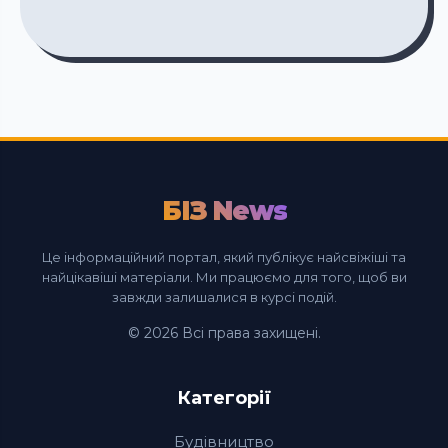
БІЗ News
Це інформаційний портал, який публікує найсвіжіші та
найцікавіші матеріали. Ми працюємо для того, щоб ви
завжди залишалися в курсі подій.
© 2026 Всі права захищені.
Категорії
Будівництво