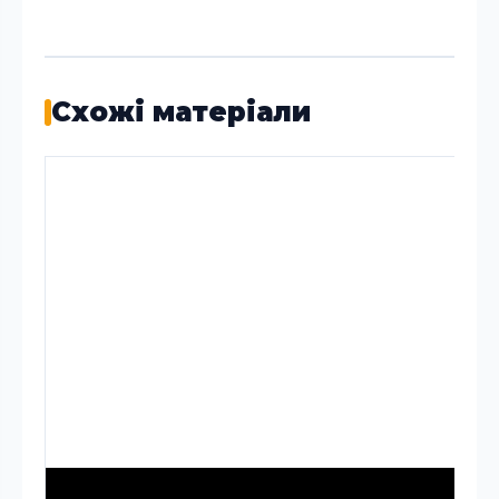
Схожі матеріали