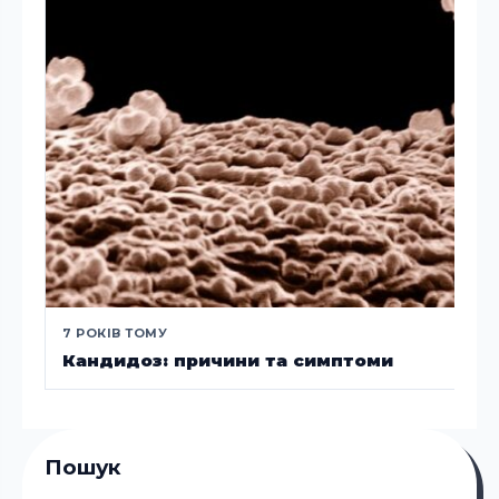
7 РОКІВ ТОМУ
Кандидоз: причини та симптоми
Пошук