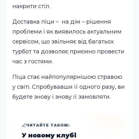
накрити стіл.
Доставка піци –
на дім – рішення
проблеми і як виявилось актуальним
сервісом, що звільняє від багатьох
турбот та дозволяє приємно провести
час з гостями.
Піца стає найпопулярнішою стравою
у світі. Спробувавши її одного разу, ви
будете знову і знову її замовляти.
ЧИТАЙТЕ ТАКОЖ:
У новому клубі