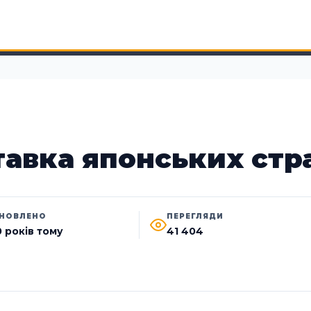
авка японських стр
НОВЛЕНО
ПЕРЕГЛЯДИ
0 років тому
41 404