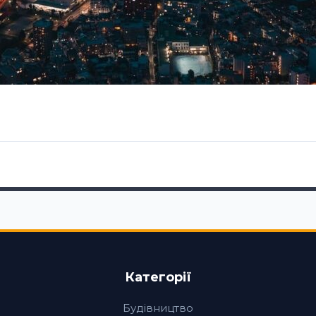
Категорії
Будівництво