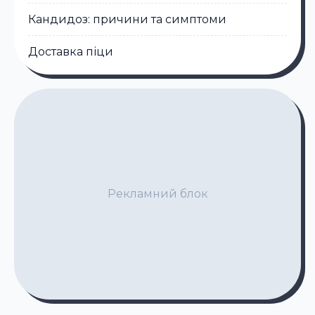
Кандидоз: причини та симптоми
Доставка піци
Рекламний блок