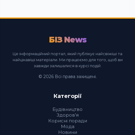
БІЗ News
Це інформаційний портал, який публікує найсвіжіші та
найцікавіші матеріали. Ми працюємо для того, щоб ви
завжди залишалися в курсі подій.
© 2026 Всі права захищені.
Категорії
Будівництво
Здоров'я
Корисні поради
Мода
Новини