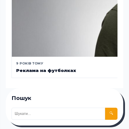
9 РОКІВ ТОМУ
Реклама на футболках
Пошук
🔍