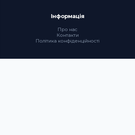
Інформація
Про нас
Контакти
Політика конфіденційності