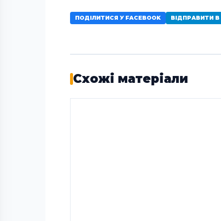
ПОДІЛИТИСЯ У FACEBOOK
ВІДПРАВИТИ В
Схожі матеріали