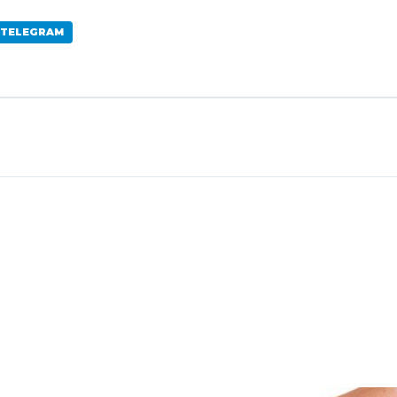
 TELEGRAM