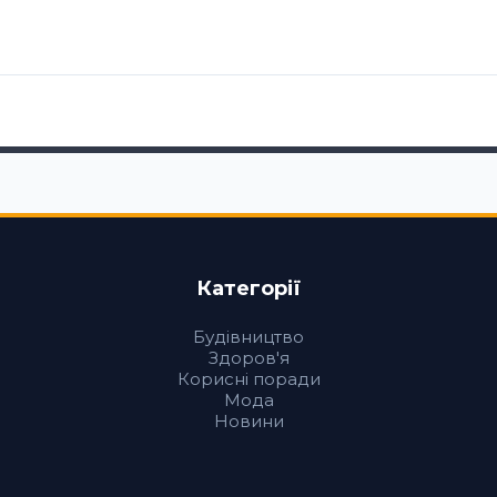
Категорії
Будівництво
Здоров'я
Корисні поради
Мода
Новини