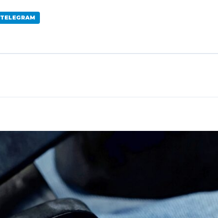
 TELEGRAM