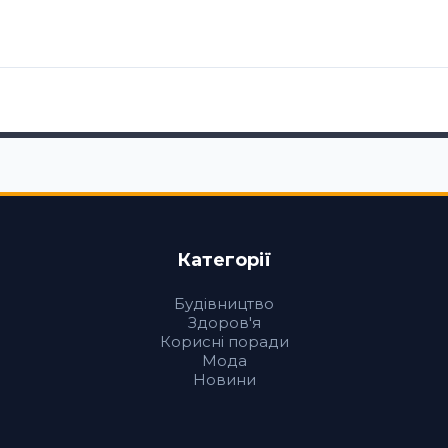
Категорії
Будівництво
Здоров'я
Корисні поради
Мода
Новини