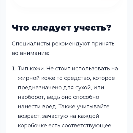
Что следует учесть?
Специалисты рекомендуют принять
во внимание:
Тип кожи. Не стоит использовать на
жирной коже то средство, которое
предназначено для сухой, или
наоборот, ведь оно способно
нанести вред. Также учитывайте
возраст, зачастую на каждой
коробочке есть соответствующее