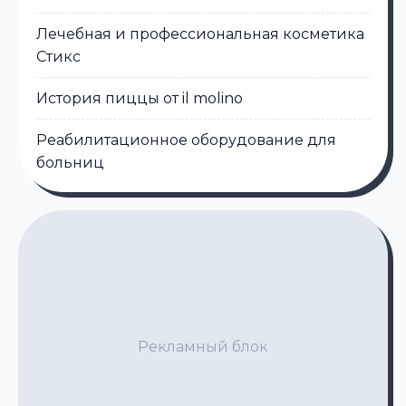
Лечебная и профессиональная косметика
Стикс
История пиццы от il molino
Реабилитационное оборудование для
больниц
Рекламный блок