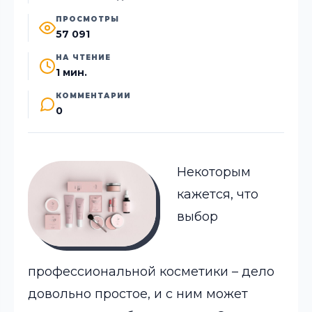
ПРОСМОТРЫ
57 091
НА ЧТЕНИЕ
1 мин.
КОММЕНТАРИИ
0
Некоторым
кажется, что
выбор
профессиональной косметики – дело
довольно простое, и с ним может