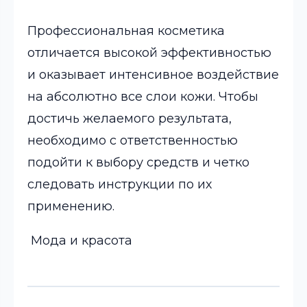
Профессиональная косметика
отличается высокой эффективностью
и оказывает интенсивное воздействие
на абсолютно все слои кожи. Чтобы
достичь желаемого результата,
необходимо с ответственностью
подойти к выбору средств и четко
следовать инструкции по их
применению.
Мода и красота