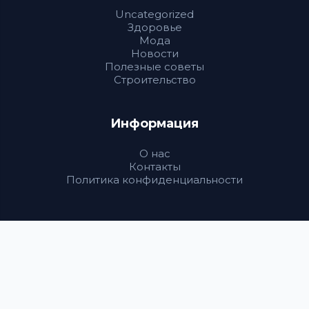
Uncategorized
Здоровье
Мода
Новости
Полезные советы
Строительство
Информация
О нас
Контакты
Политика конфиденциальности