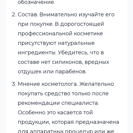
обозначение.
Состав. Внимательно изучайте его
при покупке. В дорогостоящей
профессиональной косметике
присутствуют натуральные
ингредиенты. Убедитесь, что в
составе нет силиконов, вредных
отдушек или парабенов.
Мнение косметолога. Желательно
покупать средство только после
рекомендации специалиста.
Особенно это касается той
продукции, которая предназначена
для аппаратных процедур или же