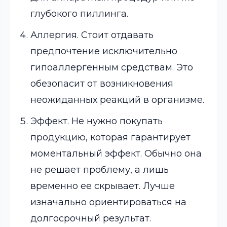
глубокого пиллинга.
Аллергия. Стоит отдавать
предпочтение исключительно
гипоаллергенным средствам. Это
обезопасит от возникновения
неожиданных реакций в организме.
Эффект. Не нужно покупать
продукцию, которая гарантирует
моментальный эффект. Обычно она
не решает проблему, а лишь
временно ее скрывает. Лучше
изначально ориентироваться на
долгосрочный результат.