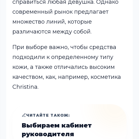
справиться любая девушка. Однако
современный рынок предлагает
множество линий, которые
различаются между собой.
При выборе важно, чтобы средства
подходили к определенному типу
кожи, а также отличались высоким
качеством, как, например, косметика
Christina.
ЧИТАЙТЕ ТАКОЖ:
Выбираем кабинет
руководителя