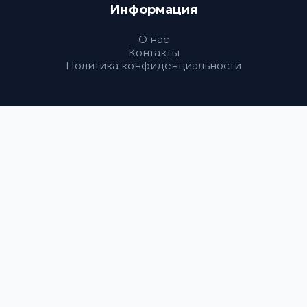
Информация
О нас
Контакты
Политика конфиденциальности