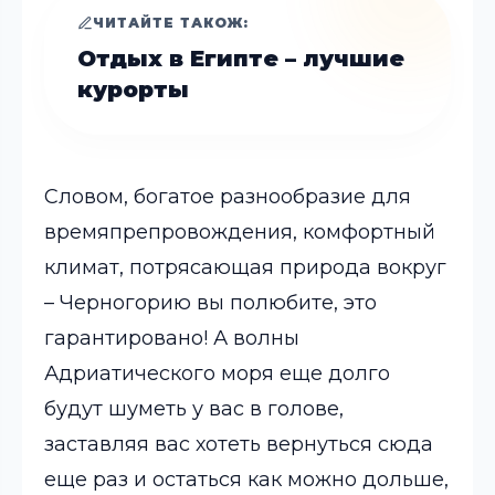
ЧИТАЙТЕ ТАКОЖ:
Отдых в Египте – лучшие
курорты
Словом, богатое разнообразие для
времяпрепровождения, комфортный
климат, потрясающая природа вокруг
– Черногорию вы полюбите, это
гарантировано! А волны
Адриатического моря еще долго
будут шуметь у вас в голове,
заставляя вас хотеть вернуться сюда
еще раз и остаться как можно дольше,