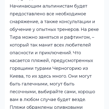
Начинающим альпинистам будет
предоставлено все необходимое
снаряжение, а также консультации и
обучение у опытных тренеров. На реке
Тира можно заняться и рафтингом, –
который так манит всех любителей
опасности и приключений. Что
касается пляжей, предусмотренных
горящими турами Черногорию из
Киева, то их здесь много. Они могут
быть галечными, могут быть
песочными, выбирайте сами, хорошо
вам в любом случае будет везде.
Пляжи обрамлены оливковыми