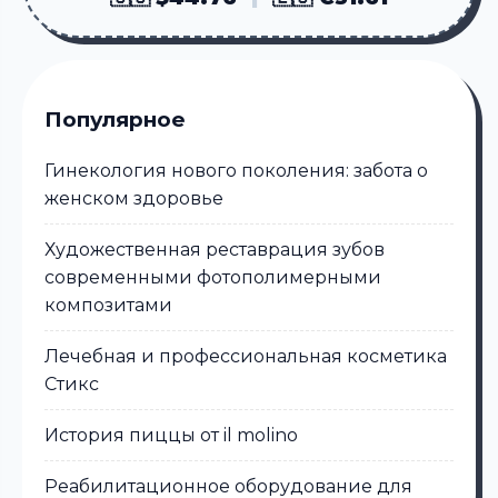
Популярное
Гинекология нового поколения: забота о
женском здоровье
Художественная реставрация зубов
современными фотополимерными
композитами
Лечебная и профессиональная косметика
Стикс
История пиццы от il molino
Реабилитационное оборудование для