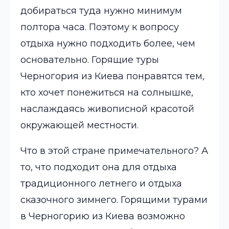
добираться туда нужно минимум
полтора часа. Поэтому к вопросу
отдыха нужно подходить более, чем
основательно.
Горящие туры
Черногория из Киева понравятся тем,
кто хочет понежиться на солнышке,
наслаждаясь живописной красотой
окружающей местности.
Что в этой стране примечательного? А
то, что подходит она для отдыха
традиционного летнего и отдыха
сказочного зимнего. Горящими турами
в Черногорию из Киева возможно