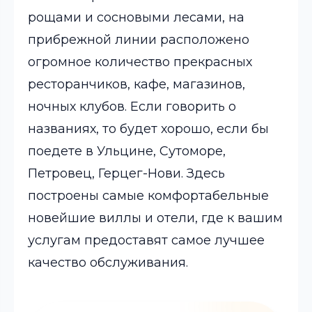
рощами и сосновыми лесами, на
прибрежной линии расположено
огромное количество прекрасных
ресторанчиков, кафе, магазинов,
ночных клубов. Если говорить о
названиях, то будет хорошо, если бы
поедете в Ульцине, Сутоморе,
Петровец, Герцег-Нови. Здесь
построены самые комфортабельные
новейшие виллы и отели, где к вашим
услугам предоставят самое лучшее
качество обслуживания.