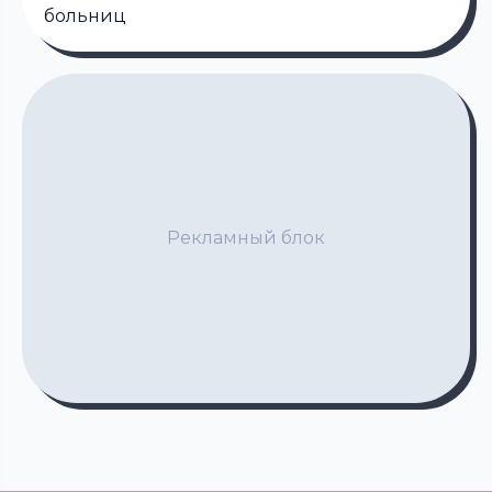
больниц
Рекламный блок