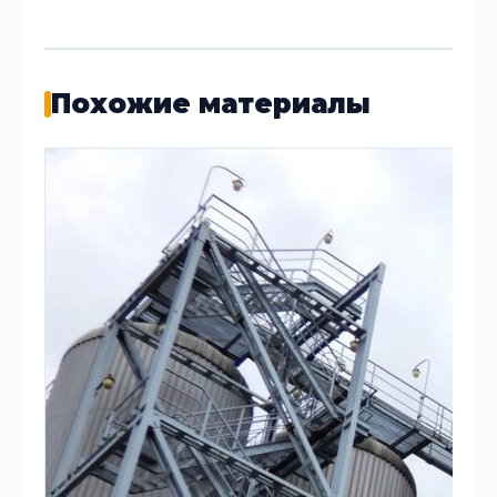
Похожие материалы