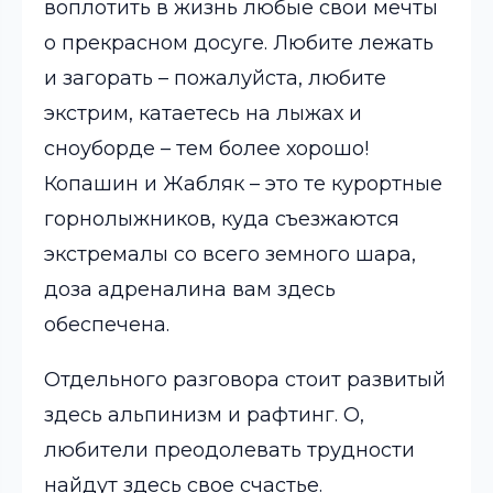
воплотить в жизнь любые свои мечты
о прекрасном досуге. Любите лежать
и загорать – пожалуйста, любите
экстрим, катаетесь на лыжах и
сноуборде – тем более хорошо!
Копашин и Жабляк – это те курортные
горнолыжников, куда съезжаются
экстремалы со всего земного шара,
доза адреналина вам здесь
обеспечена.
Отдельного разговора стоит развитый
здесь альпинизм и рафтинг. О,
любители преодолевать трудности
найдут здесь свое счастье.