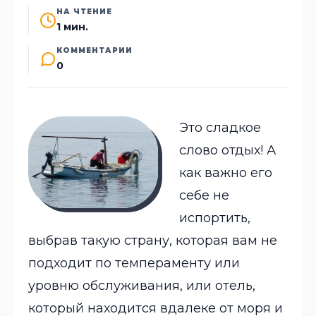
НА ЧТЕНИЕ
1 мин.
КОММЕНТАРИИ
0
Это сладкое
слово отдых! А
как важно его
себе не
испортить,
выбрав такую страну, которая вам не
подходит по темпераменту или
уровню обслуживания, или отель,
который находится вдалеке от моря и