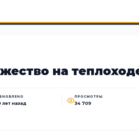
жество на теплоход
БНОВЛЕНО
ПРОСМОТРЫ
0 лет назад
34 709