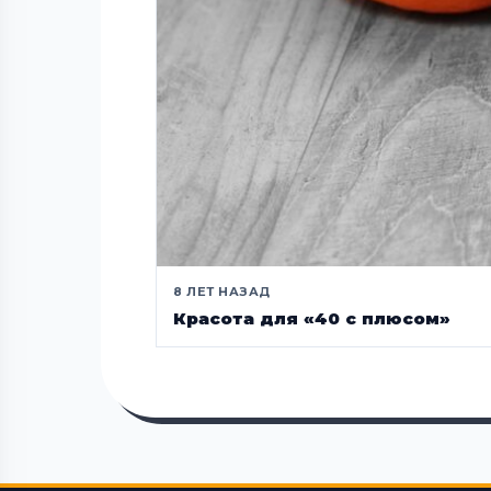
8 ЛЕТ НАЗАД
Красота для «40 с плюсом»