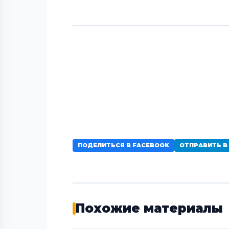
ПОДЕЛИТЬСЯ В FACEBOOK
ОТПРАВИТЬ В
Похожие материалы