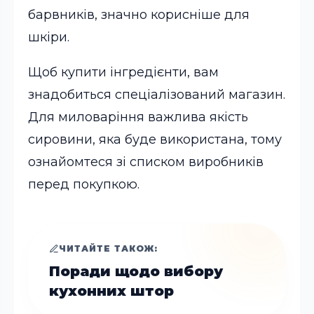
барвників, значно корисніше для
шкіри.
Щоб купити інгредієнти, вам
знадобиться спеціалізований магазин.
Для миловаріння важлива якість
сировини, яка буде використана, тому
ознайомтеся зі списком виробників
перед покупкою.
ЧИТАЙТЕ ТАКОЖ:
Поради щодо вибору
кухонних штор