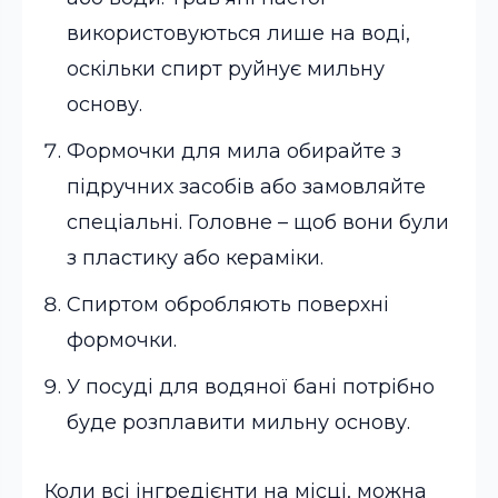
використовуються лише на воді,
оскільки спирт руйнує мильну
основу.
Формочки для мила обирайте з
підручних засобів або замовляйте
спеціальні. Головне – щоб вони були
з пластику або кераміки.
Спиртом обробляють поверхні
формочки.
У посуді для водяної бані потрібно
буде розплавити мильну основу.
Коли всі інгредієнти на місці, можна