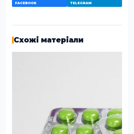
FACEBOOK
TELEGRAM
Схожі матеріали