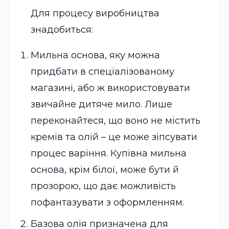
Для процесу виробництва
знадобиться:
Мильна основа, яку можна
придбати в спеціалізованому
магазині, або ж використовувати
звичайне дитяче мило. Лише
переконайтеся, що воно не містить
кремів та олій – це може зіпсувати
процес варіння. Купівна мильна
основа, крім білої, може бути й
прозорою, що дає можливість
пофантазувати з оформленням.
Базова олія призначена для