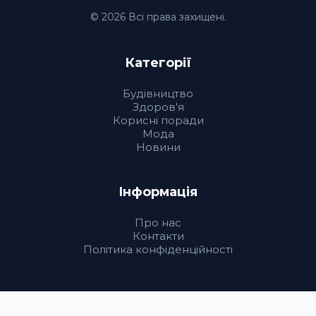
© 2026 Всі права захищені.
Категорії
Будівництво
Здоров'я
Корисні поради
Мода
Новини
Інформація
Про нас
Контакти
Політика конфіденційності