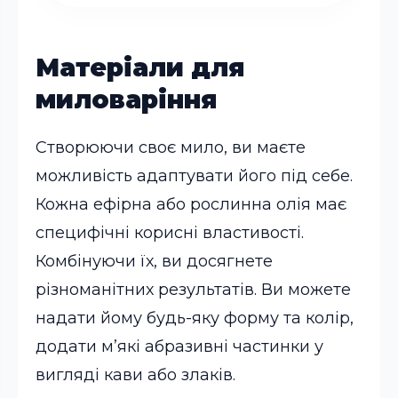
Матеріали для
миловаріння
Створюючи своє мило, ви маєте
можливість адаптувати його під себе.
Кожна ефірна або рослинна олія має
специфічні корисні властивості.
Комбінуючи їх, ви досягнете
різноманітних результатів. Ви можете
надати йому будь-яку форму та колір,
додати м’які абразивні частинки у
вигляді кави або злаків.