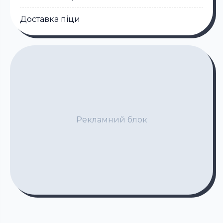
Доставка піци
Рекламний блок