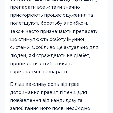
препарати все ж таки значно
прискорюють процес одужання та
полегшують боротьбу з грибком.
Також часто призначають препарати,
що стимулюють роботу імунної
системи. Особливо це актуально для
людей, які страждають на діабет,
приймають антибіотики та
гормональні препарати.
Більш важливу роль відіграє
дотримання правил гігієни. Для
позбавлення від кандидозу та
запобігання його появі необхідно