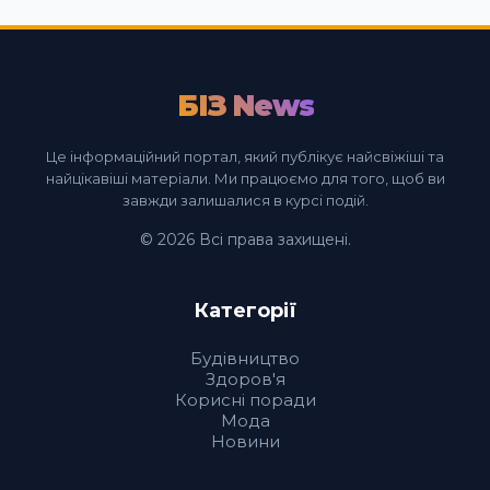
БІЗ News
Це інформаційний портал, який публікує найсвіжіші та
найцікавіші матеріали. Ми працюємо для того, щоб ви
завжди залишалися в курсі подій.
© 2026 Всі права захищені.
Категорії
Будівництво
Здоров'я
Корисні поради
Мода
Новини