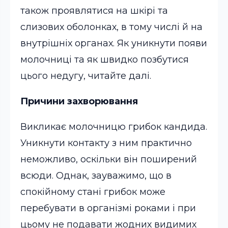
також проявлятися на шкірі та
слизових оболонках, в тому числі й на
внутрішніх органах. Як уникнути появи
молочниці та як швидко позбутися
цього недугу, читайте далі.
Причини захворювання
Викликає молочницю грибок кандида.
Уникнути контакту з ним практично
неможливо, оскільки він поширений
всюди. Однак, зауважимо, що в
спокійному стані грибок може
перебувати в організмі роками і при
цьому не подавати жодних видимих