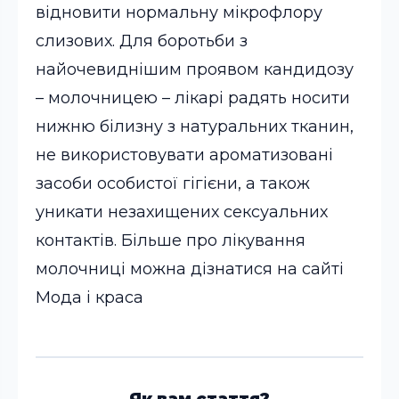
відновити нормальну мікрофлору
слизових. Для боротьби з
найочевиднішим проявом кандидозу
– молочницею – лікарі радять носити
нижню білизну з натуральних тканин,
не використовувати ароматизовані
засоби особистої гігієни, а також
уникати незахищених сексуальних
контактів. Більше про лікування
молочниці можна дізнатися на сайті
Мода і краса