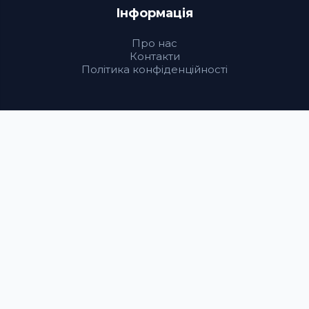
Інформація
Про нас
Контакти
Політика конфіденційності