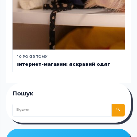
10 РОКІВ ТОМУ
Інтернет-магазин: яскравий одяг
Пошук
🔍