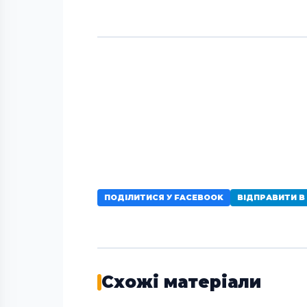
ПОДІЛИТИСЯ У FACEBOOK
ВІДПРАВИТИ В
Схожі матеріали