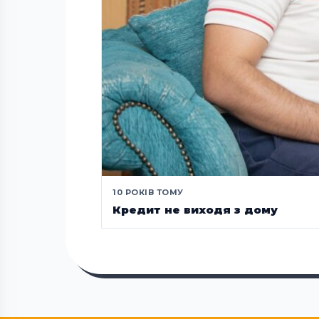
10 РОКІВ ТОМУ
Кредит не виходя з дому