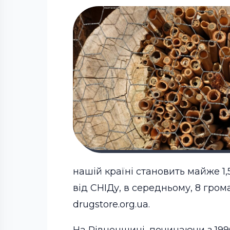
нашій країні становить майже 1,
від СНІДу, в середньому, 8 гром
drugstore.org.ua.