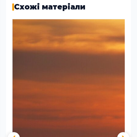
Схожі матеріали