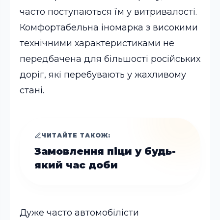
часто поступаються їм у витривалості.
Комфортабельна іномарка з високими
технічними характеристиками не
передбачена для більшості російських
доріг, які перебувають у жахливому
стані.
ЧИТАЙТЕ ТАКОЖ:
Замовлення піци у будь-
який час доби
Дуже часто автомобілісти