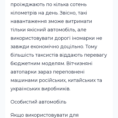
проїжджають по кілька сотень
кілометрів на день. Звісно, такі
навантаження зможе витримати
тільки якісний автомобіль, але
використовувати дорогі іномарки не
завжди економічно доцільно. Тому
більшість таксистів віддають перевагу
бюджетним моделям. Вітчизняні
автопарки зараз переповнені
машинами російських, китайських та
українських виробників.
Особистий автомобіль
Якщо використовувати для