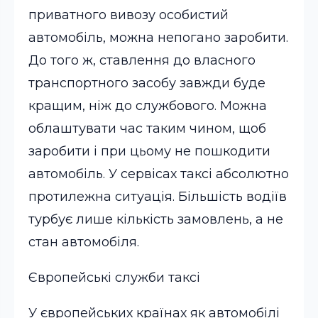
приватного вивозу особистий
автомобіль, можна непогано заробити.
До того ж, ставлення до власного
транспортного засобу завжди буде
кращим, ніж до службового. Можна
облаштувати час таким чином, щоб
заробити і при цьому не пошкодити
автомобіль. У сервісах таксі абсолютно
протилежна ситуація. Більшість водіїв
турбує лише кількість замовлень, а не
стан автомобіля.
Європейські служби таксі
У європейських країнах як автомобілі