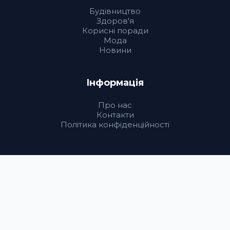
Будівництво
Здоров'я
Корисні поради
Мода
Новини
Інформація
Про нас
Контакти
Політика конфіденційності