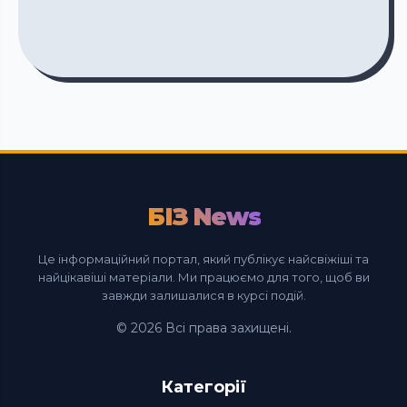
БІЗ News
Це інформаційний портал, який публікує найсвіжіші та
найцікавіші матеріали. Ми працюємо для того, щоб ви
завжди залишалися в курсі подій.
© 2026 Всі права захищені.
Категорії