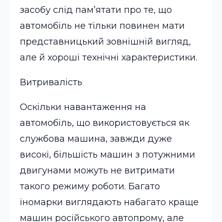
засобу слід пам’ятати про те, що
автомобіль не тільки повинен мати
представницький зовнішній вигляд,
але й хороші технічні характеристики.
Витривалість
Оскільки навантаження на
автомобіль, що використовується як
службова машина, завжди дуже
високі, більшість машин з потужними
двигунами можуть не витримати
такого режиму роботи. Багато
іномарки виглядають набагато краще
машин російського автопрому, але