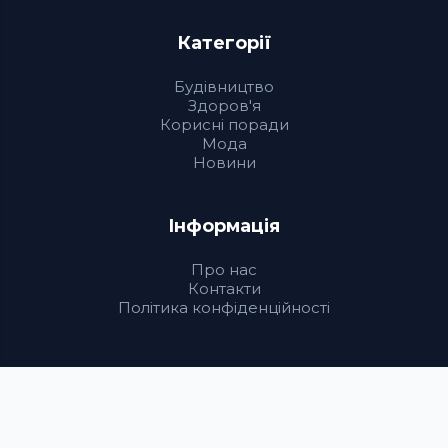
Категорії
Будівництво
Здоров'я
Корисні поради
Мода
Новини
Інформація
Про нас
Контакти
Політика конфіденційності