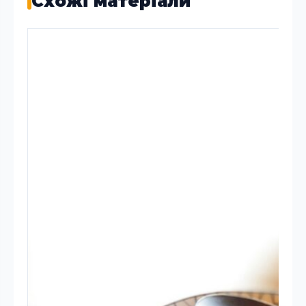
Схожі матеріали