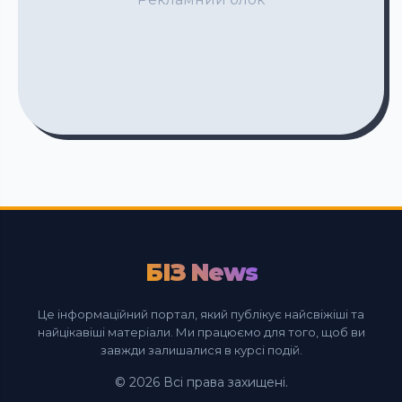
БІЗ News
Це інформаційний портал, який публікує найсвіжіші та
найцікавіші матеріали. Ми працюємо для того, щоб ви
завжди залишалися в курсі подій.
© 2026 Всі права захищені.