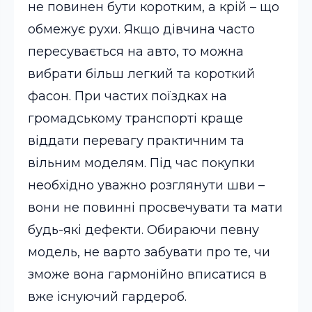
не повинен бути коротким, а крій – що
обмежує рухи. Якщо дівчина часто
пересувається на авто, то можна
вибрати більш легкий та короткий
фасон. При частих поїздках на
громадському транспорті краще
віддати перевагу практичним та
вільним моделям. Під час покупки
необхідно уважно розглянути шви –
вони не повинні просвечувати та мати
будь-які дефекти. Обираючи певну
модель, не варто забувати про те, чи
зможе вона гармонійно вписатися в
вже існуючий гардероб.