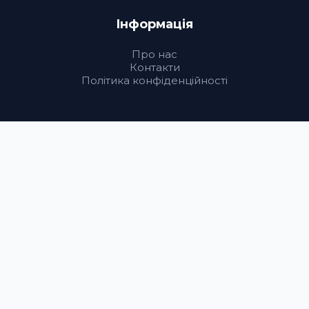
Інформація
Про нас
Контакти
Політика конфіденційності