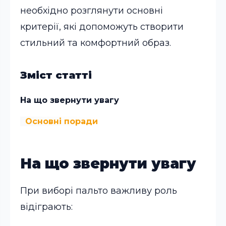
необхідно розглянути основні
критерії, які допоможуть створити
стильний та комфортний образ.
Зміст статті
На що звернути увагу
Основні поради
На що звернути увагу
При виборі пальто важливу роль
відіграють: