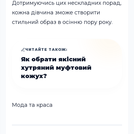
Дотримуючись цих нескладних порад,
кожна дівчина зможе створити
стильний образ в осінню пору року.
ЧИТАЙТЕ ТАКОЖ:
Як обрати якісний
хутряний муфтовий
кожух?
Мода та краса