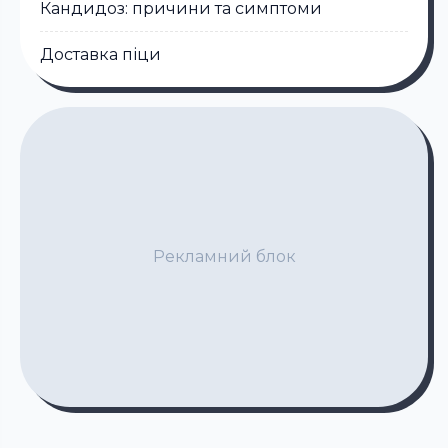
Кандидоз: причини та симптоми
Доставка піци
Рекламний блок