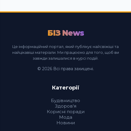
БІЗ News
Це інформаційний портал, який публікує найсвіжіші та
найцікавіші матеріали. Ми працюємо для того, щоб ви
завжди залишалися в курсі подій.
© 2026 Всі права захищені.
Категорії
Будівництво
Здоров'я
Корисні поради
Мода
Новини