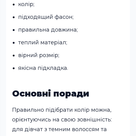
колір;
підходящий фасон;
правильна довжина;
теплий матеріал;
вірний розмір;
якісна підкладка.
Основні поради
Правильно підібрати колір можна,
орієнтуючись на свою зовнішність:
для дівчат з темним волоссям та