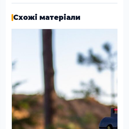
Схожі матеріали