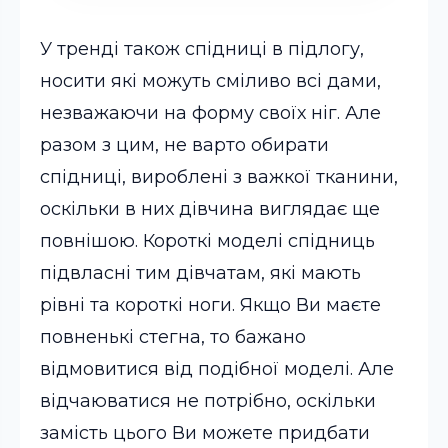
У тренді також спідниці в підлогу,
носити які можуть сміливо всі дами,
незважаючи на форму своїх ніг. Але
разом з цим, не варто обирати
спідниці, вироблені з важкої тканини,
оскільки в них дівчина виглядає ще
повнішою. Короткі моделі спідниць
підвласні тим дівчатам, які мають
рівні та короткі ноги. Якщо Ви маєте
повненькі стегна, то бажано
відмовитися від подібної моделі. Але
відчаюватися не потрібно, оскільки
замість цього Ви можете придбати