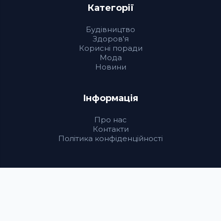
Категорії
Будівництво
Здоров'я
Корисні поради
Мода
Новини
Інформація
Про нас
Контакти
Політика конфіденційності