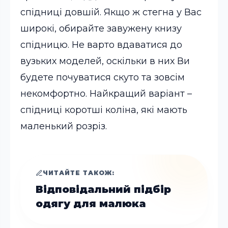
спідниці довшій. Якщо ж стегна у Вас
широкі, обирайте завужену книзу
спідницю. Не варто вдаватися до
вузьких моделей, оскільки в них Ви
будете почуватися скуто та зовсім
некомфортно. Найкращий варіант –
спідниці коротші коліна, які мають
маленький розріз.
ЧИТАЙТЕ ТАКОЖ:
Відповідальний підбір
одягу для малюка