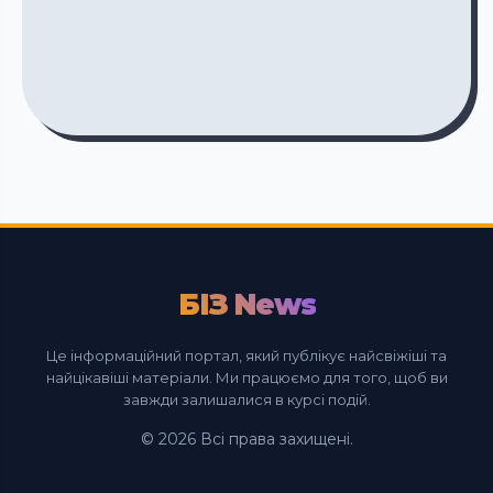
БІЗ News
Це інформаційний портал, який публікує найсвіжіші та
найцікавіші матеріали. Ми працюємо для того, щоб ви
завжди залишалися в курсі подій.
© 2026 Всі права захищені.