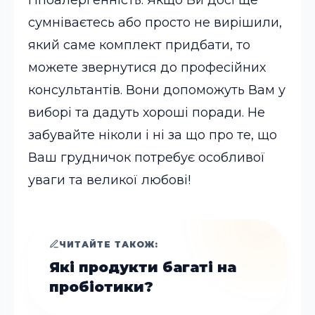
сумніваєтесь або просто не вирішили,
який саме комплект придбати, то
можете звернутися до професійних
консультантів. Вони допоможуть Вам у
виборі та дадуть хороші поради. Не
забувайте ніколи і ні за що про те, що
Ваш грудничок потребує особливої
уваги та великої любові!
ЧИТАЙТЕ ТАКОЖ:
Які продукти багаті на
пробіотики?