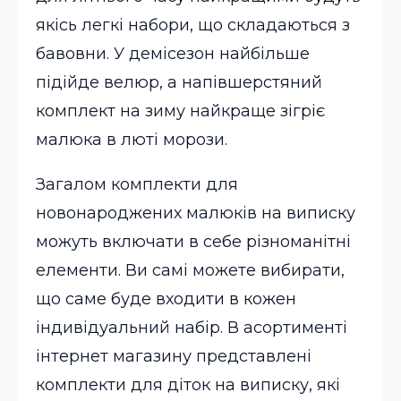
якісь легкі набори, що складаються з
бавовни. У демісезон найбільше
підійде велюр, а напівшерстяний
комплект на зиму найкраще зігріє
малюка в люті морози.
Загалом комплекти для
новонароджених малюків на виписку
можуть включати в себе різноманітні
елементи. Ви самі можете вибирати,
що саме буде входити в кожен
індивідуальний набір. В асортименті
інтернет магазину представлені
комплекти для діток на виписку, які