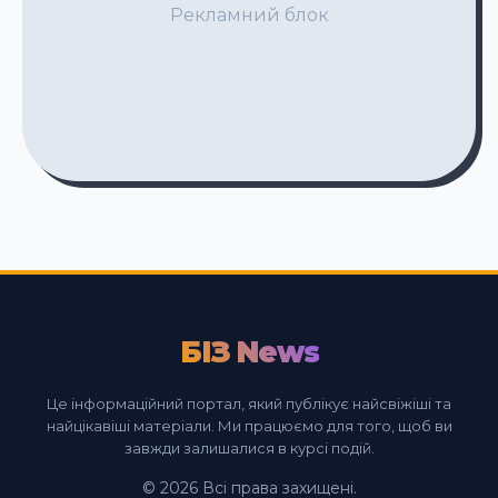
Рекламний блок
БІЗ News
Це інформаційний портал, який публікує найсвіжіші та
найцікавіші матеріали. Ми працюємо для того, щоб ви
завжди залишалися в курсі подій.
© 2026 Всі права захищені.