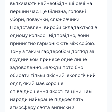
включають найнеобхідніші речі на
перший час. Це білизна, головні
убори, повзунки, слюнявчики.
Представлені вироби складаються в
одному кольорі. Відповідно, вони
прийнятно гармоніюють між собою.
Тому з таким гардеробом догляд за
грудничком принесе одне лише
задоволення. Завжди потрібно
обирати тільки якісний, екологічний
одяг, який має хороше
співвідношення якості та ціни. Такі
наряди найкраще підкреслять
атмосферу свята виписки з