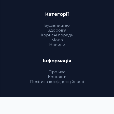
Категорії
Будівництво
Здоров'я
Корисні поради
Мода
Новини
Інформація
Про нас
Контакти
Політика конфіденційності