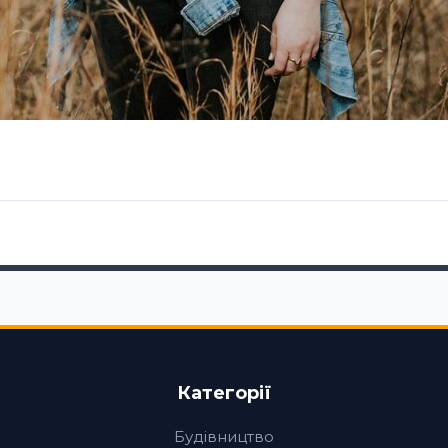
Категорії
Будівництво