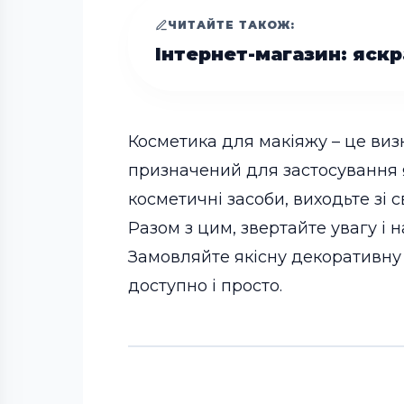
ЧИТАЙТЕ ТАКОЖ:
Інтернет-магазин: яск
Косметика для макіяжу – це виз
призначений для застосування 
косметичні засоби, виходьте зі 
Разом з цим, звертайте увагу і н
Замовляйте якісну декоративну 
доступно і просто.