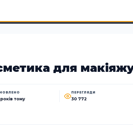
сметика для макіяж
НОВЛЕНО
ПЕРЕГЛЯДИ
 років тому
30 772