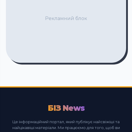
Рекламний блок
БІЗ News
Це інформаційний портал, який публікує найсвіжіші та
найцікавіші матеріали. Ми працюємо для того, щоб ви