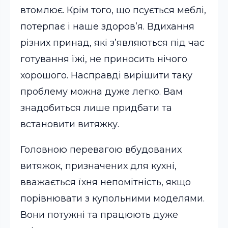
втомлює. Крім того, що псується меблі,
потерпає і наше здоров’я. Вдихання
різних принад, які з’являються під час
готування їжі, не приносить нічого
хорошого. Насправді вирішити таку
проблему можна дуже легко. Вам
знадобиться лише придбати та
встановити витяжку.
Головною перевагою вбудованих
витяжок, призначених для кухні,
вважається їхня непомітність, якщо
порівнювати з купольними моделями.
Вони потужні та працюють дуже