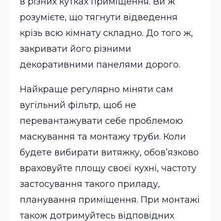
в різних кутках приміщення. Ви ж
розумієте, що тягнути відведення
крізь всю кімнату складно. До того ж,
закривати його різними
декоративними панелями дорого.
Найкраще регулярно міняти сам
вугільний фільтр, щоб не
перевантажувати себе проблемою
маскування та монтажу труби. Коли
будете вибирати витяжку, обов’язково
враховуйте площу своєї кухні, частоту
застосування такого приладу,
планування приміщення. При монтажі
також дотримуйтесь відповідних