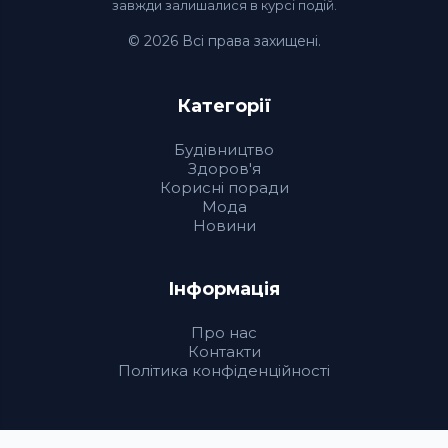
завжди залишалися в курсі подій.
© 2026 Всі права захищені.
Категорії
Будівництво
Здоров'я
Корисні поради
Мода
Новини
Інформація
Про нас
Контакти
Політика конфіденційності