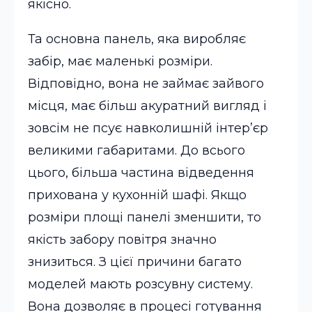
якісно.
Та основна панель, яка виробляє
забір, має маленькі розміри.
Відповідно, вона не займає зайвого
місця, має більш акуратний вигляд і
зовсім не псує навколишній інтер’єр
великими габаритами. До всього
цього, більша частина відведення
прихована у кухонній шафі. Якщо
розміри площі панелі зменшити, то
якість забору повітря значно
знизиться. З цієї причини багато
моделей мають розсувну систему.
Вона дозволяє в процесі готування