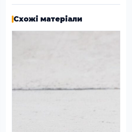
Схожі матеріали