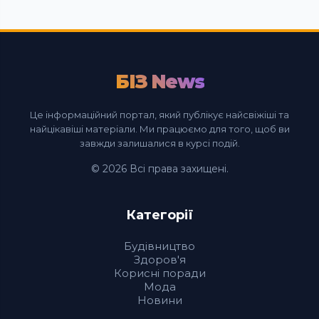
БІЗ News
Це інформаційний портал, який публікує найсвіжіші та
найцікавіші матеріали. Ми працюємо для того, щоб ви
завжди залишалися в курсі подій.
© 2026 Всі права захищені.
Категорії
Будівництво
Здоров'я
Корисні поради
Мода
Новини