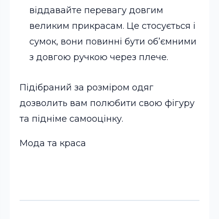
віддавайте перевагу довгим
великим прикрасам. Це стосується і
сумок, вони повинні бути об’ємними
з довгою ручкою через плече.
Підібраний за розміром одяг
дозволить вам полюбити свою фігуру
та підніме самооцінку.
Мода та краса