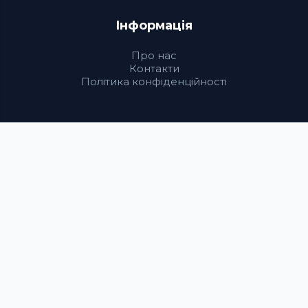
Інформація
Про нас
Контакти
Політика конфіденційності