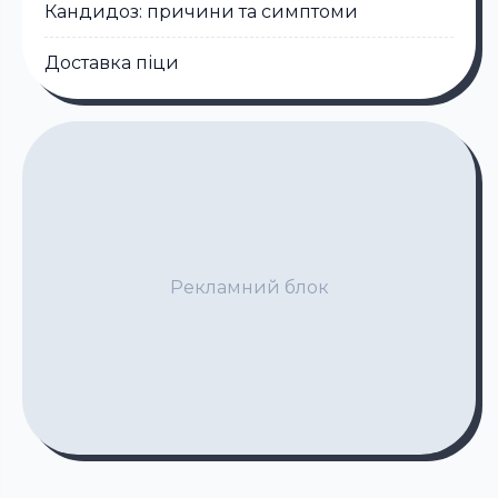
Кандидоз: причини та симптоми
Доставка піци
Рекламний блок