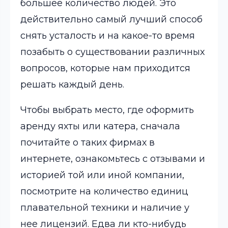
большее количество людей. Это
действительно самый лучший способ
снять усталость и на какое-то время
позабыть о существовании различных
вопросов, которые нам приходится
решать каждый день.
Чтобы выбрать место, где оформить
аренду яхты или катера, сначала
почитайте о таких фирмах в
интернете, ознакомьтесь с отзывами и
историей той или иной компании,
посмотрите на количество единиц
плавательной техники и наличие у
нее лицензий. Едва ли кто-нибудь