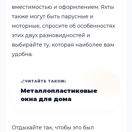
вместимостью и оформлением. Яхты
также могут быть парусные и
моторные, спросите об особенностях
этих двух разновидностей и
выбирайте ту, которая наиболее вам
удобна.
ЧИТАЙТЕ ТАКОЖ:
Металлопластиковые
окна для дома
Отдыхайте так, чтобы это был