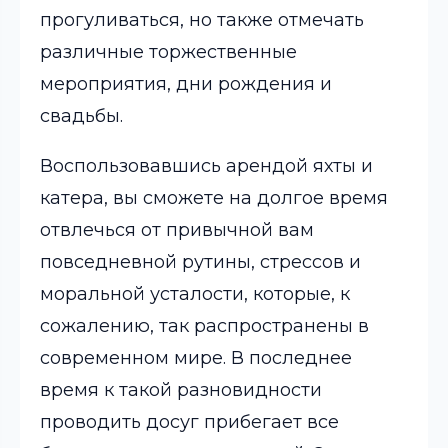
прогуливаться, но также отмечать
различные торжественные
мероприятия, дни рождения и
свадьбы.
Воспользовавшись арендой яхты и
катера, вы сможете на долгое время
отвлечься от привычной вам
повседневной рутины, стрессов и
моральной усталости, которые, к
сожалению, так распространены в
современном мире. В последнее
время к такой разновидности
проводить досуг прибегает все