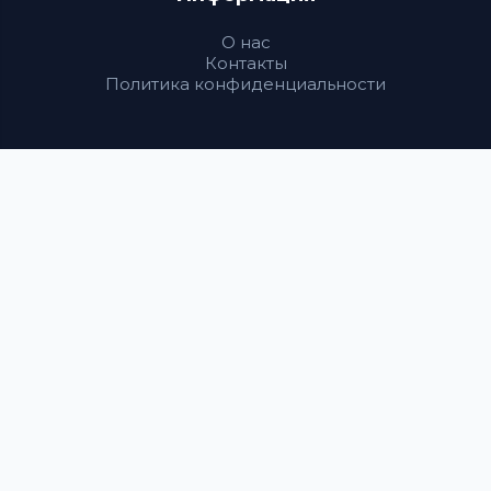
О нас
Контакты
Политика конфиденциальности