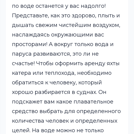
по воде останется у вас надолго!
Представьте, как это здорово, плыть и
дышать свежим чистейшим воздухом,
наслаждаясь окружающими вас
просторами! А вокруг только вода и
паруса развиваются, это ли не
счастье! Чтобы оформить аренду яхты
катера или теплохода, необходимо
обратиться к человеку, который
хорошо разбирается в суднах. Он
подскажет вам какое плавательное
средство выбрать для определенного
количества человек и определенных
целей. На воде можно не только