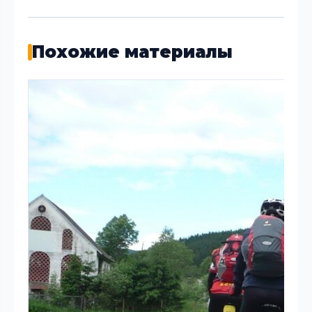
Похожие материалы