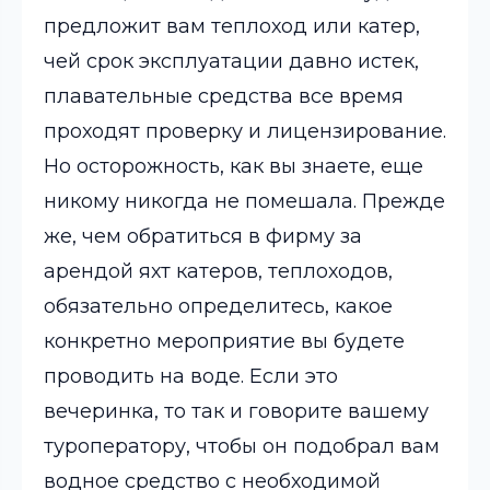
предложит вам теплоход или катер,
чей срок эксплуатации давно истек,
плавательные средства все время
проходят проверку и лицензирование.
Но осторожность, как вы знаете, еще
никому никогда не помешала. Прежде
же, чем обратиться в фирму за
арендой яхт катеров, теплоходов,
обязательно определитесь, какое
конкретно мероприятие вы будете
проводить на воде. Если это
вечеринка, то так и говорите вашему
туроператору, чтобы он подобрал вам
водное средство с необходимой