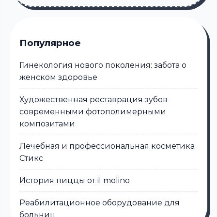
Популярное
Гинекология нового поколения: забота о
женском здоровье
Художественная реставрация зубов
современными фотополимерными
композитами
Лечебная и профессиональная косметика
Стикс
История пиццы от il molino
Реабилитационное оборудование для
больниц