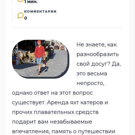
1 мин.
КОММЕНТАРИИ
0
Не знаете, как
разнообразить
свой досуг? Да,
это весьма
непросто,
однако ответ на этот вопрос
существует.
Аренда яхт катеров и
прочих плавательных средств
подарит вам незабываемые
впечатления, память о путешествии