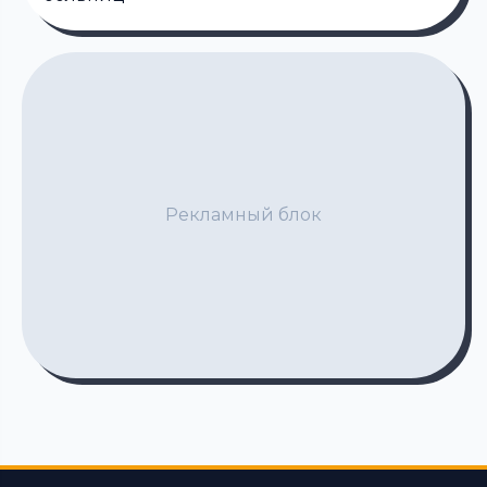
Рекламный блок