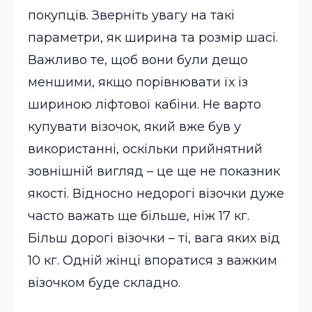
покупців. Зверніть увагу на такі
параметри, як ширина та розмір шасі.
Важливо те, щоб вони були дещо
меншими, якщо порівнювати їх із
шириною ліфтової кабіни. Не варто
купувати візочок, який вже був у
використанні, оскільки прийнятний
зовнішній вигляд – це ще не показник
якості. Відносно недорогі візочки дуже
часто важать ще більше, ніж 17 кг.
Більш дорогі візочки – ті, вага яких від
10 кг. Одній жінці впоратися з важким
візочком буде складно.