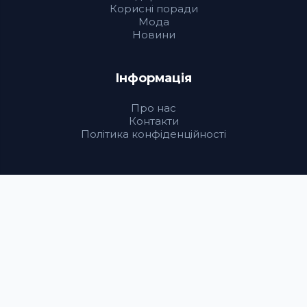
Корисні поради
Мода
Новини
Інформація
Про нас
Контакти
Політика конфіденційності