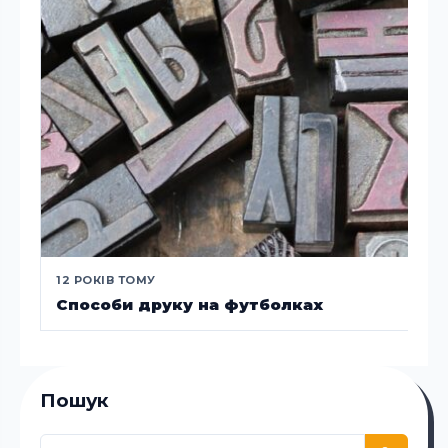
12 РОКІВ ТОМУ
Способи друку на футболках
Пошук