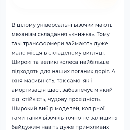
В цілому універсальні візочки мають
механізм складання «книжка». Тому
такі трансформери займають дуже
мало місця в складеному вигляді.
Широкі та великі колеса найбільше
підходять для наших поганих доріг. А
їхня масивність, так само, як і
амортизація шасі, забезпечує м’який
хід, стійкість, чудову прохідність.
Широкий вибір моделей, колірної
гами таких візочків точно не залишить
байдужим навіть дуже примхливих