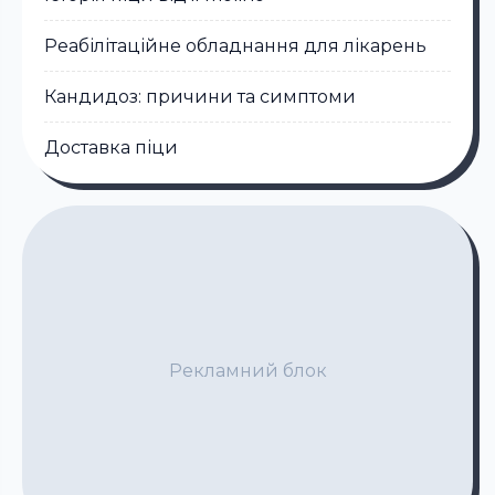
Реабілітаційне обладнання для лікарень
Кандидоз: причини та симптоми
Доставка піци
Рекламний блок