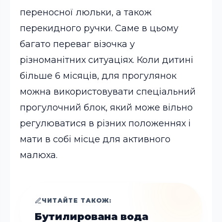
переносної люльки, а також
перекидного ручки. Саме в цьому
багато переваг візочка у
різноманітних ситуаціях. Коли дитині
більше 6 місяців, для прогулянок
можна використовувати спеціальний
прогулочний блок, який може вільно
регулюватися в різних положеннях і
мати в собі місце для активного
малюха.
ЧИТАЙТЕ ТАКОЖ:
Бутилирована вода