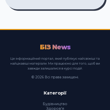
БІЗ News
Це інформаційний портал, який публікує найсвіжіші та
найцікавіші матеріали. Ми працюємо для того, щоб ви
завжди залишалися в курсі подій.
© 2026 Всі права захищені.
Категорії
Будівництво
Здоров'я