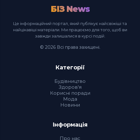
БІЗ News
Це інформаційний портал, який публікує найсвіжіші та
найцікавіші матеріали. Ми працюємо для того, щоб ви
завжди залишалися в курсі подій.
© 2026 Всі права захищені.
Категорії
Будівництво
Здоров'я
Корисні поради
Мода
Новини
Інформація
Про нас