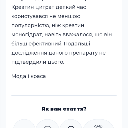
Креатин цитрат деякий час
користувався не меншою
популярністю, ніж креатин
моногідрат, навіть вважалося, що він
більш ефективний. Подальші
дослідження даного препарату не
підтвердили цього.
Мода і краса
Як вам стаття?