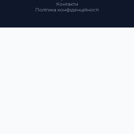
Контакти
Політика конфіденційності