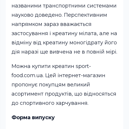
названими транспортними системами
науково доведено. Перспективним
напрямком зараз вважається
застосування і креатину мілата, але на
відміну від креатину моногідрату його
дія наразі ще вивчена не в повній мірі.
Можна купити креатин sport-
food.com.ua. Цей інтернет-магазин
пропонує покупцям великий
асортимент продуктів, що відносяться
до спортивного харчування.
Форма випуску