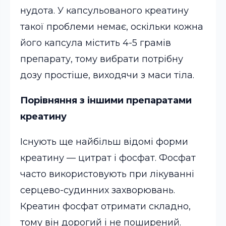
нудота. У капсульованого креатину
такої проблеми немає, оскільки кожна
його капсула містить 4-5 грамів
препарату, тому вибрати потрібну
дозу простіше, виходячи з маси тіла.
Порівняння з іншими препаратами
креатину
Існують ще найбільш відомі форми
креатину — цитрат і фосфат. Фосфат
часто використовують при лікуванні
серцево-судинних захворювань.
Креатин фосфат отримати складно,
тому він дорогий і не поширений.