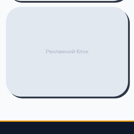
Рекламний блок