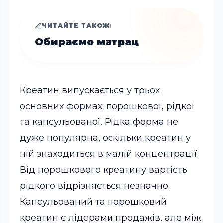
ЧИТАЙТЕ ТАКОЖ:
Обираємо матрац
Креатин випускається у трьох
основних формах: порошкової, рідкої
та капсульованої. Рідка форма не
дуже популярна, оскільки креатин у
ній знаходиться в малій концентрації.
Від порошкового креатину вартість
рідкого відрізняється незначно.
Капсульований та порошковий
креатин є лідерами продажів, але між