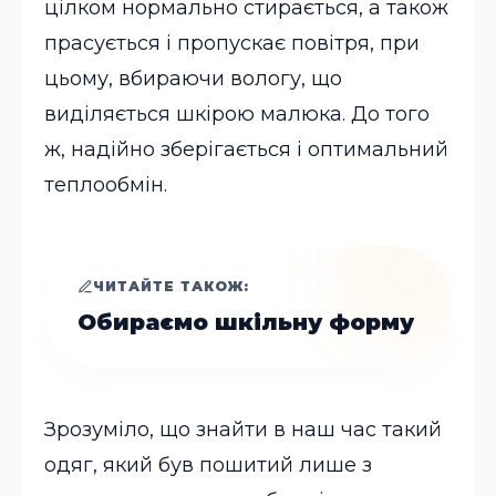
цілком нормально стирається, а також
прасується і пропускає повітря, при
цьому, вбираючи вологу, що
виділяється шкірою малюка. До того
ж, надійно зберігається і оптимальний
теплообмін.
ЧИТАЙТЕ ТАКОЖ:
Обираємо шкільну форму
Зрозуміло, що знайти в наш час такий
одяг, який був пошитий лише з