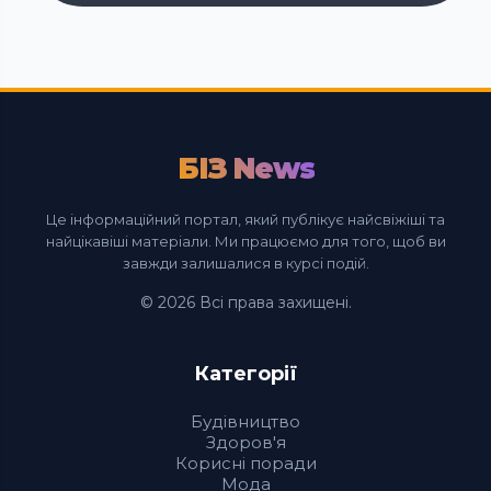
БІЗ News
Це інформаційний портал, який публікує найсвіжіші та
найцікавіші матеріали. Ми працюємо для того, щоб ви
завжди залишалися в курсі подій.
© 2026 Всі права захищені.
Категорії
Будівництво
Здоров'я
Корисні поради
Мода