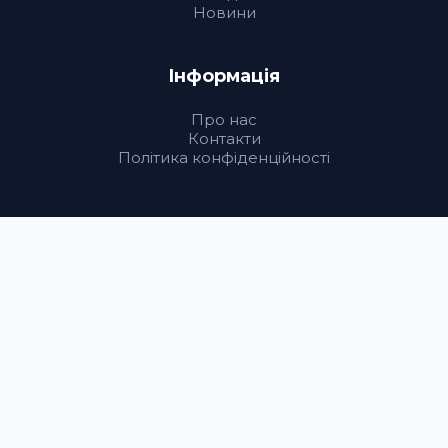
Новини
Інформація
Про нас
Контакти
Політика конфіденційності