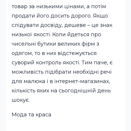
товар за низькими цінами, а потім
продати його досить дорого. Якщо
слідувати досвіду, дешеве – це знак
низької якості. Коли йдеться про
чисельні бутики великих фірм з
одягом, то в них відстежується
суворий контроль якості. Тим паче, є
можливість підібрати необхідні речі
для малюка і в інтернет-магазинах,
кількість яких на сьогоднішній день
шокує.
Мода та краса