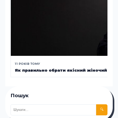
11 РОКІВ ТОМУ
Як правильно обрати якісний жіночий пух
Пошук
🔍