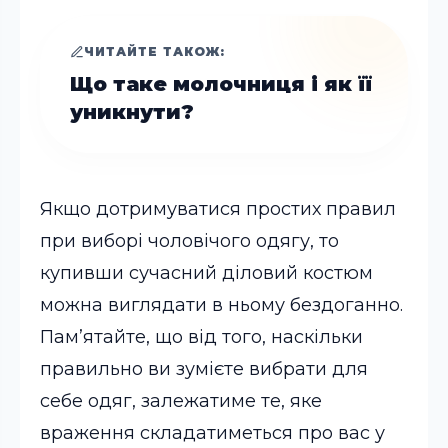
ЧИТАЙТЕ ТАКОЖ:
Що таке молочниця і як її
уникнути?
Якщо дотримуватися простих правил
при виборі чоловічого одягу, то
купивши сучасний діловий костюм
можна виглядати в ньому бездоганно.
Пам’ятайте, що від того, наскільки
правильно ви зумієте вибрати для
себе одяг, залежатиме те, яке
враження складатиметься про вас у