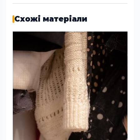
Схожі матеріали