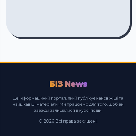
БІЗ News
Це інформаційний портал, який публікує найсвіжіші та
найцікавіші матеріали. Ми працюємо для того, щоб ви
завжди залишалися в курсі подій.
© 2026 Всі права захищені.