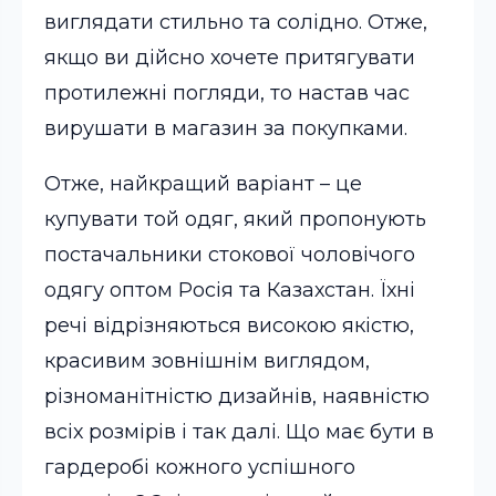
виглядати стильно та солідно. Отже,
якщо ви дійсно хочете притягувати
протилежні погляди, то настав час
вирушати в магазин за покупками.
Отже, найкращий варіант – це
купувати той одяг, який пропонують
постачальники стокової чоловічого
одягу оптом Росія та Казахстан. Їхні
речі відрізняються високою якістю,
красивим зовнішнім виглядом,
різноманітністю дизайнів, наявністю
всіх розмірів і так далі. Що має бути в
гардеробі кожного успішного