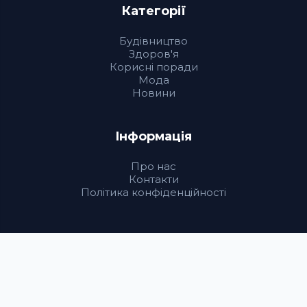
Категорії
Будівництво
Здоров'я
Корисні поради
Мода
Новини
Інформація
Про нас
Контакти
Політика конфіденційності