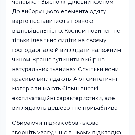
чоловіка? Звісно ж, діловий костюм.
До вибору цього елемента одягу
варто поставитися з повною
відповідальністю. Костюм повинен не
тільки ідеально сидіти на своєму
господарі, але й виглядати належним
чином. Краще зупинити вибір на
натуральних тканинах. Оскільки вони
красиво виглядають. А от синтетичні
матеріали мають більш високі
експлуатаційні характеристики, але
виглядають дешево і не привабливо.
Обираючи піджак обов’язково
зверніть увагу, чи є в ньому підкладка.