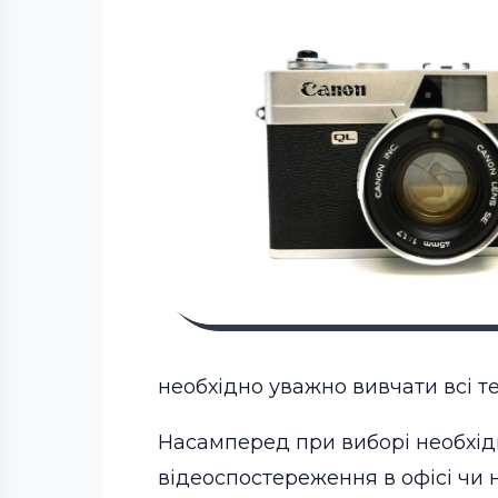
необхідно уважно вивчати всі те
Насамперед при виборі необхідн
відеоспостереження в офісі чи 