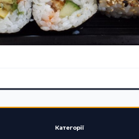
Категорії