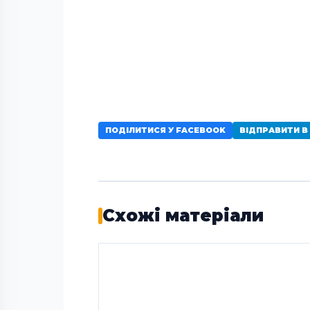
ПОДІЛИТИСЯ У FACEBOOK
ВІДПРАВИТИ В
Схожі матеріали