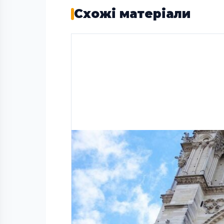
Схожі матеріали