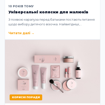
10 РОКІВ ТОМУ
Універсальні коляски для малюків
З появою карапуза перед батьками постають питання
щодо вибору дитячого візочка. Найвигідніші,…
Читати далі
→
КОРИСНІ ПОРАДИ