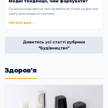
Модні тенденції, чим фарбувати?
Сучасна мода диктує свої правила не тільки на фасони
одягу, різновиди косметики,…
Читати далі
→
Дивитись усі статті рубрики
"Будівництво"
Здоров'я