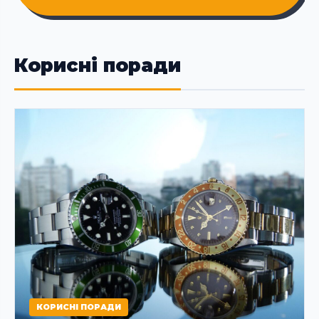
Корисні поради
КОРИСНІ ПОРАДИ