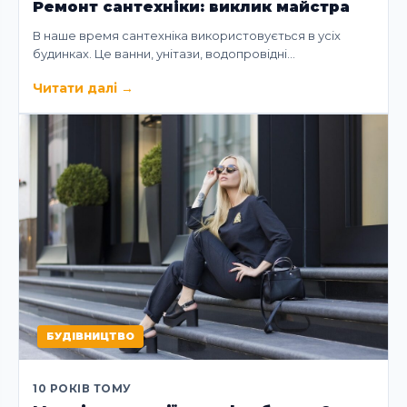
Ремонт сантехніки: виклик майстра
В наше время сантехніка використовується в усіх
будинках. Це ванни, унітази, водопровідні…
Читати далі
→
БУДІВНИЦТВО
10 РОКІВ ТОМУ