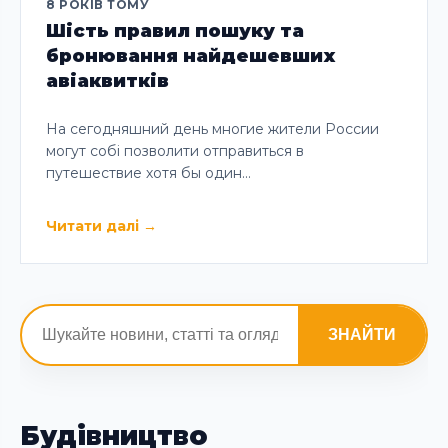
8 РОКІВ ТОМУ
Шість правил пошуку та
бронювання найдешевших
авіаквитків
На сегодняшний день многие жители России
могут собі позволити отправиться в
путешествие хотя бы один…
Читати далі
→
ЗНАЙТИ
Будівництво