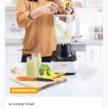
БУДІВНИЦТВО
10 РОКІВ ТОМУ