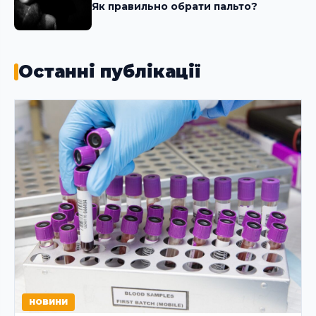
Як правильно обрати пальто?
Останні публікації
НОВИНИ