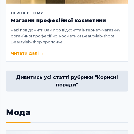
10 РОКІВ ТОМУ
Магазин професійної косметики
Раді повідомити Вам про відкриття інтернет-магазину
органічної професійної косметики Beautylab-shop!
Beautylab-shop пропонує…
Читати далі
→
Дивитись усі статті рубрики "Корисні
поради"
Мода